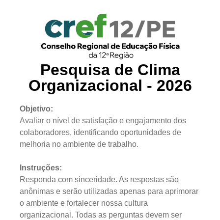
Pesquisa de Clima
Organizacional - 2026
Objetivo:
Avaliar o nível de satisfação e engajamento dos
colaboradores, identificando oportunidades de
melhoria no ambiente de trabalho.
Instruções:
Responda com sinceridade. As respostas são
anônimas e serão utilizadas apenas para aprimorar
o ambiente e fortalecer nossa cultura
organizacional. Todas as perguntas devem ser