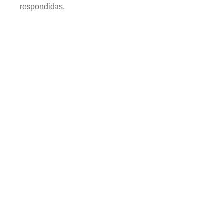
respondidas.