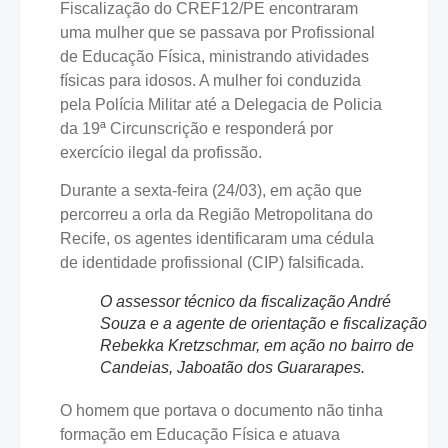
Fiscalização do CREF12/PE encontraram
uma mulher que se passava por Profissional
de Educação Física, ministrando atividades
físicas para idosos. A mulher foi conduzida
pela Polícia Militar até a Delegacia de Policia
da 19ª Circunscrição e responderá por
exercício ilegal da profissão.
Durante a sexta-feira (24/03), em ação que
percorreu a orla da Região Metropolitana do
Recife, os agentes identificaram uma cédula
de identidade profissional (CIP) falsificada.
O assessor técnico da fiscalização André
Souza e a agente de orientação e fiscalização
Rebekka Kretzschmar, em ação no bairro de
Candeias, Jaboatão dos Guararapes.
O homem que portava o documento não tinha
formação em Educação Física e atuava