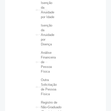
Isenção
da
Anuidade
por Idade
Isenção
da
Anuidade
por
Doença
Análise
Financeira
de
Pessoa
Física
Outra
Solicitação
de Pessoa
Física
Registro de
Não-Graduado