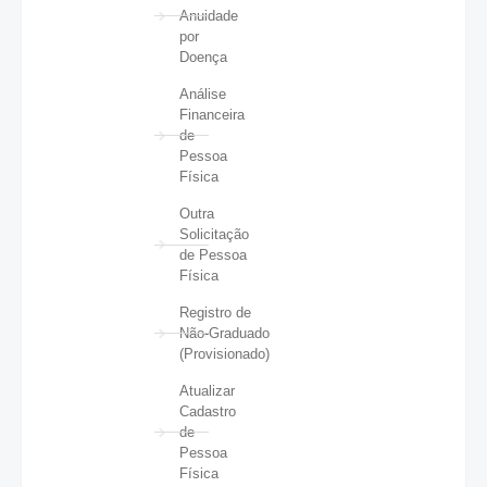
Anuidade
por
Doença
Análise
Financeira
de
Pessoa
Física
Outra
Solicitação
de Pessoa
Física
Registro de
Não-Graduado
(Provisionado)
Atualizar
Cadastro
de
Pessoa
Física