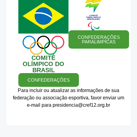
CONFEDERAÇÕES
PARALIMPÍCAS
COMITÊ
OLÍMPICO DO
BRASIL
CONFEDERAÇÕES
Para incluir ou atualizar as informações de sua
federação ou associação esportiva, favor enviar um
e-mail para presidencia@cref12.org.br