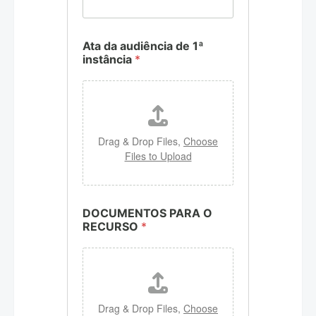
Ata da audiência de 1ª
instância
*
Drag & Drop Files,
Choose
Files to Upload
DOCUMENTOS PARA O
RECURSO
*
Drag & Drop Files,
Choose