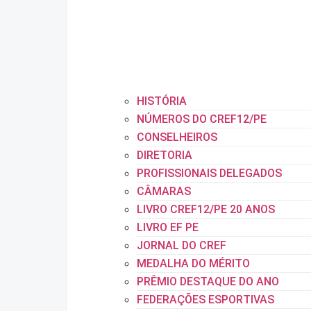
HISTÓRIA
NÚMEROS DO CREF12/PE
CONSELHEIROS
DIRETORIA
PROFISSIONAIS DELEGADOS
CÂMARAS
LIVRO CREF12/PE 20 ANOS
LIVRO EF PE
JORNAL DO CREF
MEDALHA DO MÉRITO
PRÊMIO DESTAQUE DO ANO
FEDERAÇÕES ESPORTIVAS