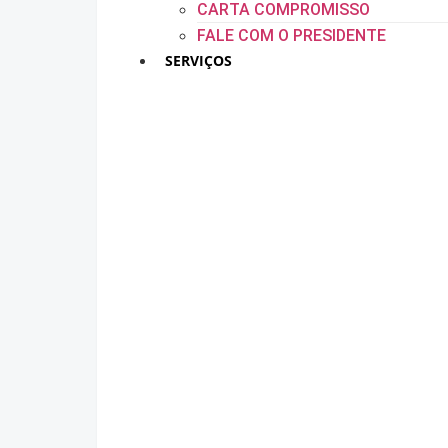
CARTA COMPROMISSO
FALE COM O PRESIDENTE
SERVIÇOS