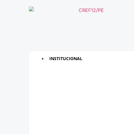
INSTITUCIONAL