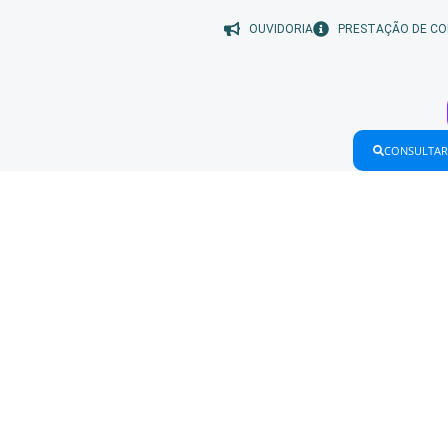
OUVIDORIA
PRESTAÇÃO DE CO
CONSULTAR