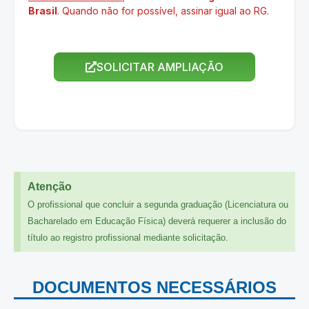
Brasil
. Quando não for possível, assinar igual ao RG.
SOLICITAR AMPLIAÇÃO
Atenção
O profissional que concluir a segunda graduação (Licenciatura ou
Bacharelado em Educação Física) deverá requerer a inclusão do
título ao registro profissional mediante solicitação.
DOCUMENTOS NECESSÁRIOS