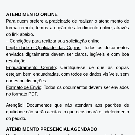
ATENDIMENTO ONLINE
Para quem prefere a praticidade de realizar o atendimento de
forma remota, temos a opção de atendimento online, através
do link abaixo.
– Condições para realizar sua solicitação online:
Legibilidade e Qualidade das Cópias
: Todos os documentos
enviados digitalmente devem ser claros, legíveis e com boa
resolução.
Enquadramento Correto
: Certifique-se de que as cópias
estejam bem enquadradas, com todos os dados visíveis, sem
cortes ou distorções.
Formato de Envio
: Todos os documentos devem ser enviados
no formato PDF.
Atenção! Documentos que não atendam aos padrões de
qualidade não serão aceitas, o que ocasionará o indeferimento
do pedido.
ATENDIMENTO PRESENCIAL AGENDADO