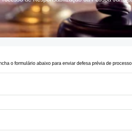
cha o formulário abaixo para enviar defesa prévia de processo