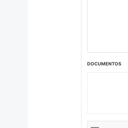
DOCUMENTOS