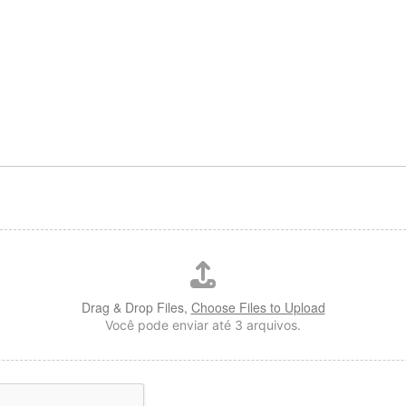
Drag & Drop Files,
Choose Files to Upload
Você pode enviar até 3 arquivos.