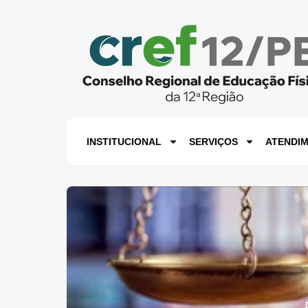
INSTITUCIONAL
SERVIÇOS
ATENDI