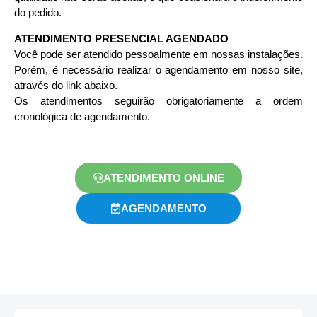
do pedido.
ATENDIMENTO PRESENCIAL AGENDADO
Você pode ser atendido pessoalmente em nossas instalações.
Porém, é necessário realizar o agendamento em nosso site,
através do link abaixo.
Os atendimentos seguirão obrigatoriamente a ordem
cronológica de agendamento.
ATENDIMENTO ONLINE
AGENDAMENTO