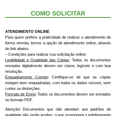
COMO SOLICITAR
ATENDIMENTO ONLINE
Para quem prefere a praticidade de realizar o atendimento de
forma remota, temos a opção de atendimento online, através
do link abaixo.
– Condições para realizar sua solicitação online:
Legibilidade e Qualidade das Cópias
: Todos os documentos
enviados digitalmente devem ser claros, legíveis e com boa
resolução.
Enquadramento Correto
: Certifique-se de que as cópias
estejam bem enquadradas, com todos os dados visíveis, sem
cortes ou distorções.
Formato de Envio
: Todos os documentos devem ser enviados
no formato PDF.
Atenção! Documentos que não atendam aos padrões de
qualidade não serão aceitas, o que ocasionará o indeferimento