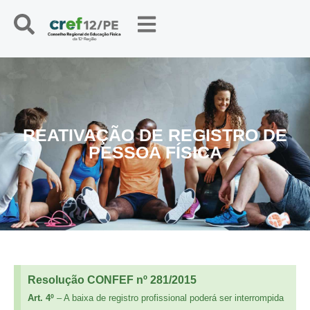
REATIVAÇÃO DE REGISTRO DE
PESSOA FÍSICA
Resolução CONFEF nº 281/2015
Art. 4º
– A baixa de registro profissional poderá ser interrompida