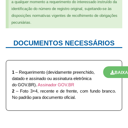
a qualquer momento a requerimento do interessado instruído da
identificação do número de registro original, sujeitando-se às
disposições normativas vigentes de recolhimento de obrigações
pecuniárias.
DOCUMENTOS NECESSÁRIOS
1
– Requerimento (devidamente preenchido,
BAIX
datado e assinado ou assinatura eletrônica
do GOV.BR).
Assinador GOV.BR
2
– Foto 3×4, recente e de frente, com fundo branco.
No padrão para documento oficial.