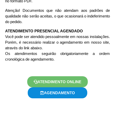
no formato PDF.
Atenção! Documentos que não atendam aos padrões de
qualidade não serão aceitas, o que ocasionará o indeferimento
do pedido.
ATENDIMENTO PRESENCIAL AGENDADO
Você pode ser atendido pessoalmente em nossas instalações.
Porém, é necessário realizar o agendamento em nosso site,
através do link abaixo.
Os atendimentos seguirão obrigatoriamente a ordem
cronológica de agendamento.
ATENDIMENTO ONLINE
AGENDAMENTO