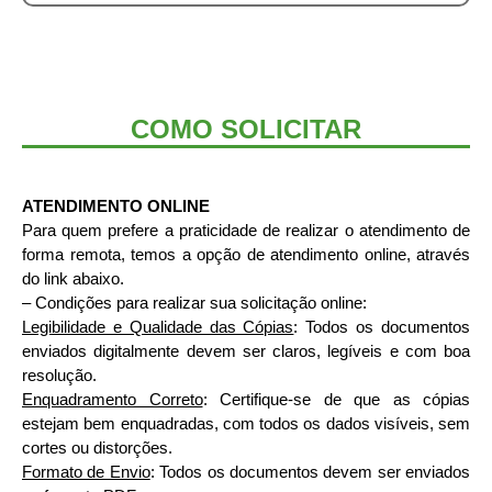
COMO SOLICITAR
ATENDIMENTO ONLINE
Para quem prefere a praticidade de realizar o atendimento de
forma remota, temos a opção de atendimento online, através
do link abaixo.
– Condições para realizar sua solicitação online:
Legibilidade e Qualidade das Cópias
: Todos os documentos
enviados digitalmente devem ser claros, legíveis e com boa
resolução.
Enquadramento Correto
: Certifique-se de que as cópias
estejam bem enquadradas, com todos os dados visíveis, sem
cortes ou distorções.
Formato de Envio
: Todos os documentos devem ser enviados