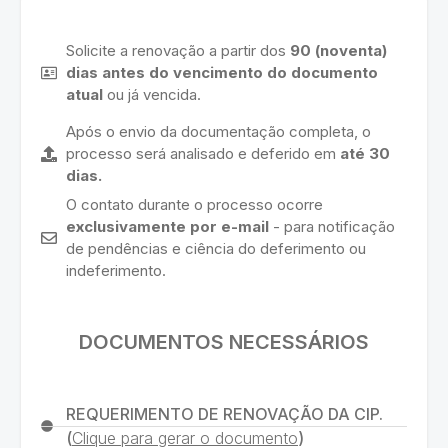
Solicite a renovação a partir dos
90 (noventa)
dias antes do vencimento do documento
atual
ou já vencida.
Após o envio da documentação completa, o
processo será analisado e deferido em
até 30
dias.
O contato durante o processo ocorre
exclusivamente por e-mail
- para notificação
de pendências e ciência do deferimento ou
indeferimento.
DOCUMENTOS NECESSÁRIOS
REQUERIMENTO DE RENOVAÇÃO DA CIP.
(
Clique para gerar o documento
)