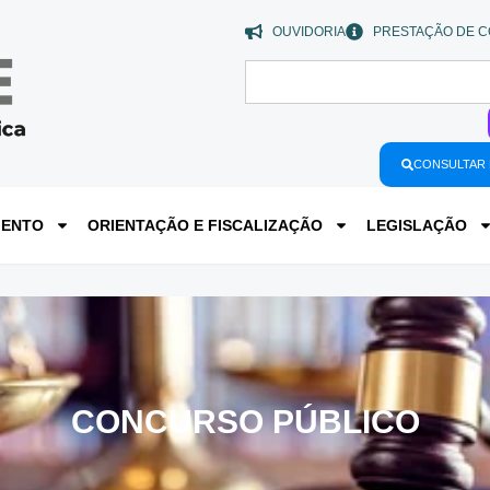
OUVIDORIA
PRESTAÇÃO DE C
CONSULTAR 
MENTO
ORIENTAÇÃO E FISCALIZAÇÃO
LEGISLAÇÃO
CONCURSO PÚBLICO