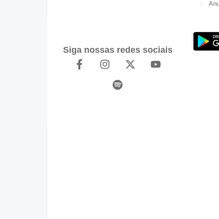
Anu
Siga nossas redes sociais