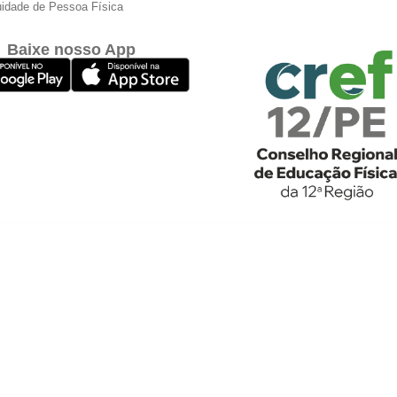
idade de Pessoa Física
Baixe nosso App