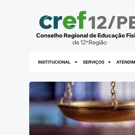
INSTITUCIONAL
SERVIÇOS
ATENDI