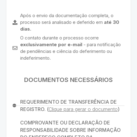
Após o envio da documentação completa, o
processo será analisado e deferido em
até 30
dias.
O contato durante o processo ocorre
exclusivamente por e-mail
- para notificação
de pendências e ciência do deferimento ou
indeferimento.
DOCUMENTOS NECESSÁRIOS
REQUERIMENTO DE TRANSFERÊNCIA DE
REGISTRO. (
Clique para gerar o documento
)
COMPROVANTE OU DECLARAÇÃO DE
RESPONSABILIDADE SOBRE INFORMAÇÃO