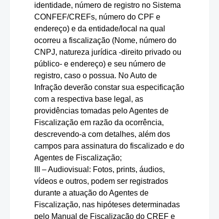
identidade, número de registro no Sistema
CONFEF/CREFs, número do CPF e
endereço) e da entidade/local na qual
ocorreu a fiscalização (Nome, número do
CNPJ, natureza jurídica -direito privado ou
público- e endereço) e seu número de
registro, caso o possua. No Auto de
Infração deverão constar sua especificação
com a respectiva base legal, as
providências tomadas pelo Agentes de
Fiscalização em razão da ocorrência,
descrevendo-a com detalhes, além dos
campos para assinatura do fiscalizado e do
Agentes de Fiscalização;
III – Audiovisual: Fotos, prints, áudios,
vídeos e outros, podem ser registrados
durante a atuação do Agentes de
Fiscalização, nas hipóteses determinadas
pelo Manual de Fiscalização do CREF e