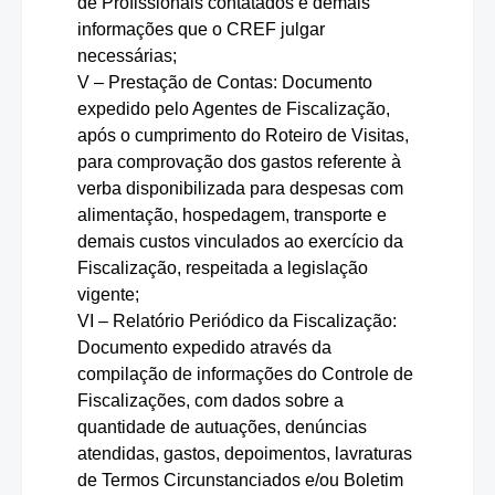
de Profissionais contatados e demais
informações que o CREF julgar
necessárias;
V – Prestação de Contas: Documento
expedido pelo Agentes de Fiscalização,
após o cumprimento do Roteiro de Visitas,
para comprovação dos gastos referente à
verba disponibilizada para despesas com
alimentação, hospedagem, transporte e
demais custos vinculados ao exercício da
Fiscalização, respeitada a legislação
vigente;
VI – Relatório Periódico da Fiscalização:
Documento expedido através da
compilação de informações do Controle de
Fiscalizações, com dados sobre a
quantidade de autuações, denúncias
atendidas, gastos, depoimentos, lavraturas
de Termos Circunstanciados e/ou Boletim