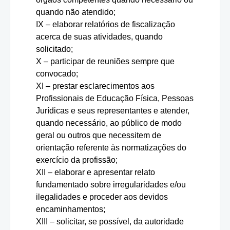
quando não atendido;
IX – elaborar relatórios de fiscalização
acerca de suas atividades, quando
solicitado;
X – participar de reuniões sempre que
convocado;
XI – prestar esclarecimentos aos
Profissionais de Educação Física, Pessoas
Jurídicas e seus representantes e atender,
quando necessário, ao público de modo
geral ou outros que necessitem de
orientação referente às normatizações do
exercício da profissão;
XII – elaborar e apresentar relato
fundamentado sobre irregularidades e/ou
ilegalidades e proceder aos devidos
encaminhamentos;
XIII – solicitar, se possível, da autoridade