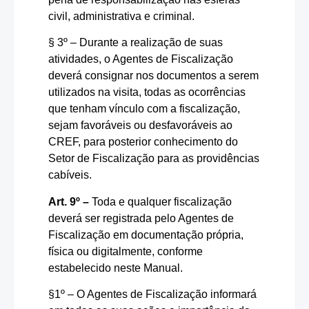
civil, administrativa e criminal.
§ 3º – Durante a realização de suas
atividades, o Agentes de Fiscalização
deverá consignar nos documentos a serem
utilizados na visita, todas as ocorrências
que tenham vínculo com a fiscalização,
sejam favoráveis ou desfavoráveis ao
CREF, para posterior conhecimento do
Setor de Fiscalização para as providências
cabíveis.
Art. 9º –
Toda e qualquer fiscalização
deverá ser registrada pelo Agentes de
Fiscalização em documentação própria,
física ou digitalmente, conforme
estabelecido neste Manual.
§1º – O Agentes de Fiscalização informará