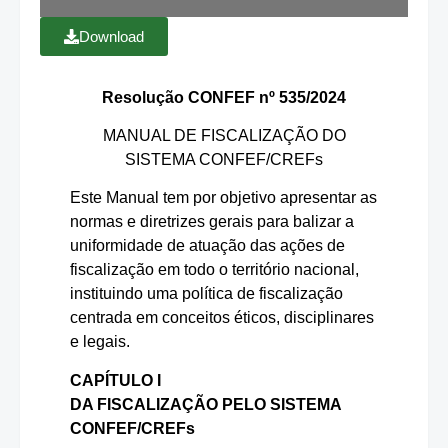
Download
Resolução CONFEF nº 535/2024
MANUAL DE FISCALIZAÇÃO DO
SISTEMA CONFEF/CREFs
Este Manual tem por objetivo apresentar as
normas e diretrizes gerais para balizar a
uniformidade de atuação das ações de
fiscalização em todo o território nacional,
instituindo uma política de fiscalização
centrada em conceitos éticos, disciplinares
e legais.
CAPÍTULO I
DA FISCALIZAÇÃO PELO SISTEMA
CONFEF/CREFs