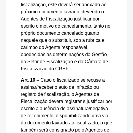
fiscalização, este deverá ser anexado ao
próximo documento lavrado, devendo o
Agentes de Fiscalização justificar por
escrito o motivo do cancelamento, tanto no
próprio documento cancelado quanto
naquele que o substituir, sob a rubrica e
carimbo do Agente responsável,
obedecidas as determinações da Gestão
do Setor de Fiscalização e da Câmara de
Fiscalização do CREF.
Art. 10 –
Caso o fiscalizado se recuse a
assinar/receber o auto de infração ou
registro de fiscalização, o Agentes de
Fiscalização deverá registrar e justificar por
escrito a ausência de assinatura/negativa
de recebimento, disponibilizando uma via
do documento lavrado ao fiscalizado, o que
também será consignado pelo Agentes de