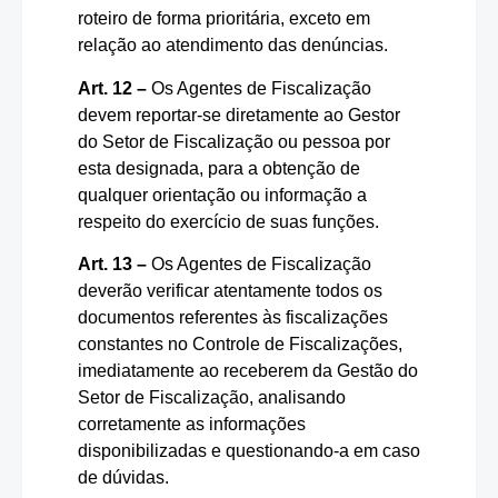
roteiro de forma prioritária, exceto em
relação ao atendimento das denúncias.
Art. 12 –
Os Agentes de Fiscalização
devem reportar-se diretamente ao Gestor
do Setor de Fiscalização ou pessoa por
esta designada, para a obtenção de
qualquer orientação ou informação a
respeito do exercício de suas funções.
Art. 13 –
Os Agentes de Fiscalização
deverão verificar atentamente todos os
documentos referentes às fiscalizações
constantes no Controle de Fiscalizações,
imediatamente ao receberem da Gestão do
Setor de Fiscalização, analisando
corretamente as informações
disponibilizadas e questionando-a em caso
de dúvidas.