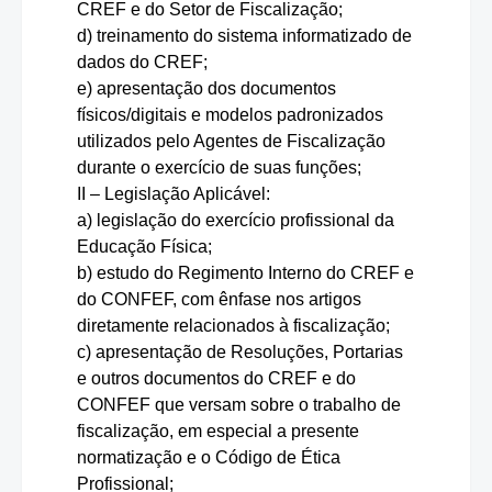
CREF e do Setor de Fiscalização;
d) treinamento do sistema informatizado de
dados do CREF;
e) apresentação dos documentos
físicos/digitais e modelos padronizados
utilizados pelo Agentes de Fiscalização
durante o exercício de suas funções;
II – Legislação Aplicável:
a) legislação do exercício profissional da
Educação Física;
b) estudo do Regimento Interno do CREF e
do CONFEF, com ênfase nos artigos
diretamente relacionados à fiscalização;
c) apresentação de Resoluções, Portarias
e outros documentos do CREF e do
CONFEF que versam sobre o trabalho de
fiscalização, em especial a presente
normatização e o Código de Ética
Profissional;