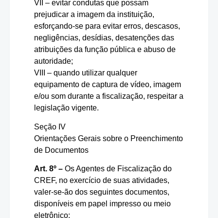
VII – evitar condutas que possam
prejudicar a imagem da instituição,
esforçando-se para evitar erros, descasos,
negligências, desídias, desatenções das
atribuições da função pública e abuso de
autoridade;
VIII – quando utilizar qualquer
equipamento de captura de vídeo, imagem
e/ou som durante a fiscalização, respeitar a
legislação vigente.
Seção IV
Orientações Gerais sobre o Preenchimento
de Documentos
Art. 8º –
Os Agentes de Fiscalização do
CREF, no exercício de suas atividades,
valer-se-ão dos seguintes documentos,
disponíveis em papel impresso ou meio
eletrônico: