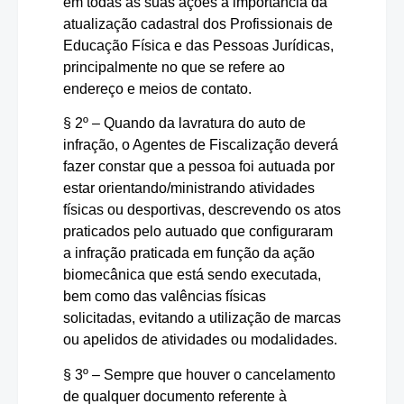
em todas as suas ações a importância da
atualização cadastral dos Profissionais de
Educação Física e das Pessoas Jurídicas,
principalmente no que se refere ao
endereço e meios de contato.
§ 2º – Quando da lavratura do auto de
infração, o Agentes de Fiscalização deverá
fazer constar que a pessoa foi autuada por
estar orientando/ministrando atividades
físicas ou desportivas, descrevendo os atos
praticados pelo autuado que configuraram
a infração praticada em função da ação
biomecânica que está sendo executada,
bem como das valências físicas
solicitadas, evitando a utilização de marcas
ou apelidos de atividades ou modalidades.
§ 3º – Sempre que houver o cancelamento
de qualquer documento referente à