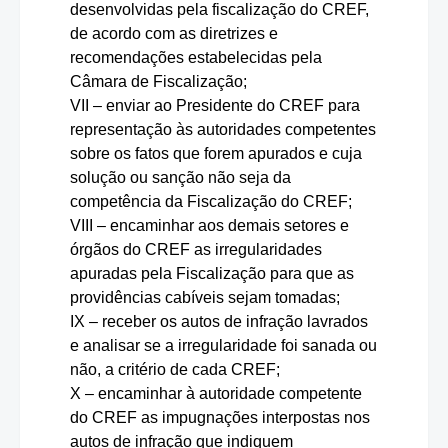
desenvolvidas pela fiscalização do CREF,
de acordo com as diretrizes e
recomendações estabelecidas pela
Câmara de Fiscalização;
VII – enviar ao Presidente do CREF para
representação às autoridades competentes
sobre os fatos que forem apurados e cuja
solução ou sanção não seja da
competência da Fiscalização do CREF;
VIII – encaminhar aos demais setores e
órgãos do CREF as irregularidades
apuradas pela Fiscalização para que as
providências cabíveis sejam tomadas;
IX – receber os autos de infração lavrados
e analisar se a irregularidade foi sanada ou
não, a critério de cada CREF;
X – encaminhar à autoridade competente
do CREF as impugnações interpostas nos
autos de infração que indiquem