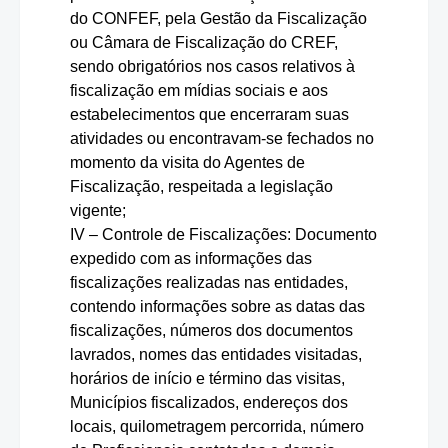
do CONFEF, pela Gestão da Fiscalização
ou Câmara de Fiscalização do CREF,
sendo obrigatórios nos casos relativos à
fiscalização em mídias sociais e aos
estabelecimentos que encerraram suas
atividades ou encontravam-se fechados no
momento da visita do Agentes de
Fiscalização, respeitada a legislação
vigente;
IV – Controle de Fiscalizações: Documento
expedido com as informações das
fiscalizações realizadas nas entidades,
contendo informações sobre as datas das
fiscalizações, números dos documentos
lavrados, nomes das entidades visitadas,
horários de início e término das visitas,
Municípios fiscalizados, endereços dos
locais, quilometragem percorrida, número