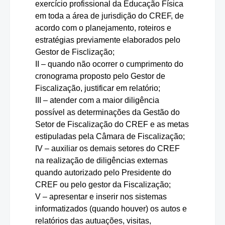
exercício profissional da Educação Física
em toda a área de jurisdição do CREF, de
acordo com o planejamento, roteiros e
estratégias previamente elaborados pelo
Gestor de Fisclização;
II – quando não ocorrer o cumprimento do
cronograma proposto pelo Gestor de
Fiscalização, justificar em relatório;
III – atender com a maior diligência
possível as determinações da Gestão do
Setor de Fiscalização do CREF e as metas
estipuladas pela Câmara de Fiscalização;
IV – auxiliar os demais setores do CREF
na realização de diligências externas
quando autorizado pelo Presidente do
CREF ou pelo gestor da Fiscalização;
V – apresentar e inserir nos sistemas
informatizados (quando houver) os autos e
relatórios das autuações, visitas,