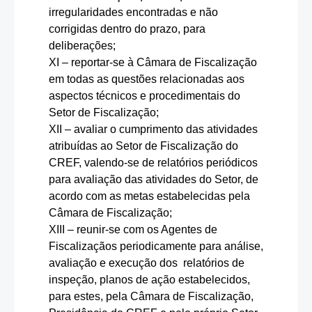
irregularidades encontradas e não
corrigidas dentro do prazo, para
deliberações;
XI – reportar-se à Câmara de Fiscalização
em todas as questões relacionadas aos
aspectos técnicos e procedimentais do
Setor de Fiscalização;
XII – avaliar o cumprimento das atividades
atribuídas ao Setor de Fiscalização do
CREF, valendo-se de relatórios periódicos
para avaliação das atividades do Setor, de
acordo com as metas estabelecidas pela
Câmara de Fiscalização;
XIII – reunir-se com os Agentes de
Fiscalizaçãos periodicamente para análise,
avaliação e execução dos relatórios de
inspeção, planos de ação estabelecidos,
para estes, pela Câmara de Fiscalização,