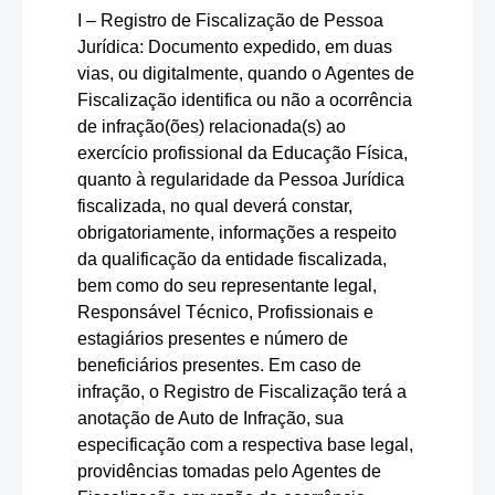
I – Registro de Fiscalização de Pessoa
Jurídica: Documento expedido, em duas
vias, ou digitalmente, quando o Agentes de
Fiscalização identifica ou não a ocorrência
de infração(ões) relacionada(s) ao
exercício profissional da Educação Física,
quanto à regularidade da Pessoa Jurídica
fiscalizada, no qual deverá constar,
obrigatoriamente, informações a respeito
da qualificação da entidade fiscalizada,
bem como do seu representante legal,
Responsável Técnico, Profissionais e
estagiários presentes e número de
beneficiários presentes. Em caso de
infração, o Registro de Fiscalização terá a
anotação de Auto de Infração, sua
especificação com a respectiva base legal,
providências tomadas pelo Agentes de