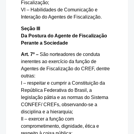
Fiscalização;
VI – Habilidades de Comunicação e
Interação do Agentes de Fiscalização.
Seção III
Da Postura do Agente de Fiscalização
Perante a Sociedade
Art. 7º –
São norteadores de conduta
inerentes ao exercício da função de
Agentes de Fiscalização do CREF, dentre
outras:
I – respeitar e cumprir a Constituição da
República Federativa do Brasil, a
legislação pátria e as normas do Sistema
CONFEF/ CREFs, observando-se a
disciplina e a hierarquia;
II – exercer a função com
comprometimento, dignidade, ética e
respeito à coisa pública;