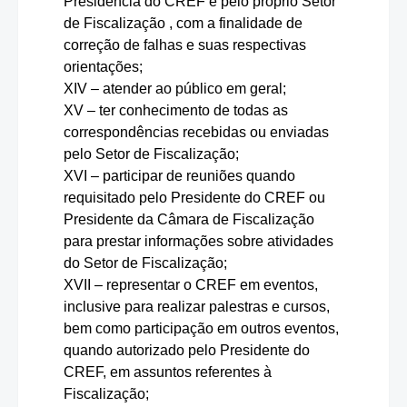
Presidência do CREF e pelo próprio Setor
de Fiscalização , com a finalidade de
correção de falhas e suas respectivas
orientações;
XIV – atender ao público em geral;
XV – ter conhecimento de todas as
correspondências recebidas ou enviadas
pelo Setor de Fiscalização;
XVI – participar de reuniões quando
requisitado pelo Presidente do CREF ou
Presidente da Câmara de Fiscalização
para prestar informações sobre atividades
do Setor de Fiscalização;
XVII – representar o CREF em eventos,
inclusive para realizar palestras e cursos,
bem como participação em outros eventos,
quando autorizado pelo Presidente do
CREF, em assuntos referentes à
Fiscalização;