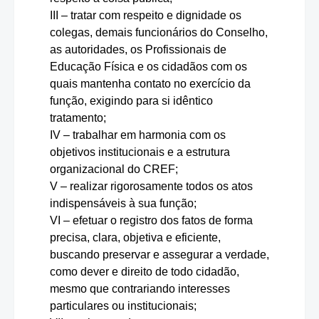
III – tratar com respeito e dignidade os
colegas, demais funcionários do Conselho,
as autoridades, os Profissionais de
Educação Física e os cidadãos com os
quais mantenha contato no exercício da
função, exigindo para si idêntico
tratamento;
IV – trabalhar em harmonia com os
objetivos institucionais e a estrutura
organizacional do CREF;
V – realizar rigorosamente todos os atos
indispensáveis à sua função;
VI – efetuar o registro dos fatos de forma
precisa, clara, objetiva e eficiente,
buscando preservar e assegurar a verdade,
como dever e direito de todo cidadão,
mesmo que contrariando interesses
particulares ou institucionais;