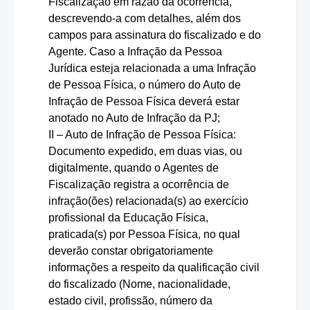
Fiscalização em razão da ocorrência,
descrevendo-a com detalhes, além dos
campos para assinatura do fiscalizado e do
Agente. Caso a Infração da Pessoa
Jurídica esteja relacionada a uma Infração
de Pessoa Física, o número do Auto de
Infração de Pessoa Física deverá estar
anotado no Auto de Infração da PJ;
II – Auto de Infração de Pessoa Física:
Documento expedido, em duas vias, ou
digitalmente, quando o Agentes de
Fiscalização registra a ocorrência de
infração(ões) relacionada(s) ao exercício
profissional da Educação Física,
praticada(s) por Pessoa Física, no qual
deverão constar obrigatoriamente
informações a respeito da qualificação civil
do fiscalizado (Nome, nacionalidade,
estado civil, profissão, número da