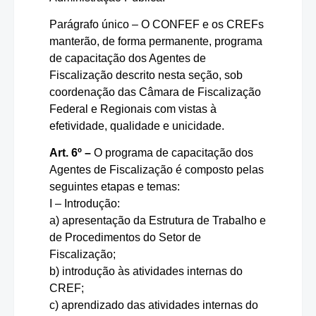
Parágrafo único – O CONFEF e os CREFs
manterão, de forma permanente, programa
de capacitação dos Agentes de
Fiscalização descrito nesta seção, sob
coordenação das Câmara de Fiscalização
Federal e Regionais com vistas à
efetividade, qualidade e unicidade.
Art. 6º –
O programa de capacitação dos
Agentes de Fiscalização é composto pelas
seguintes etapas e temas:
I – Introdução:
a) apresentação da Estrutura de Trabalho e
de Procedimentos do Setor de
Fiscalização;
b) introdução às atividades internas do
CREF;
c) aprendizado das atividades internas do