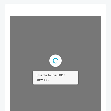
Unable to load PDF
service..