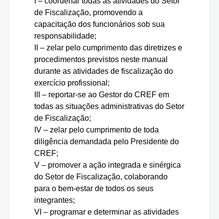
I – coordenar todas as atividades do Setor
de Fiscalização, promovendo a
capacitação dos funcionários sob sua
responsabilidade;
II – zelar pelo cumprimento das diretrizes e
procedimentos previstos neste manual
durante as atividades de fiscalização do
exercício profissional;
III – reportar-se ao Gestor do CREF em
todas as situações administrativas do Setor
de Fiscalização;
IV – zelar pelo cumprimento de toda
diligência demandada pelo Presidente do
CREF;
V – promover a ação integrada e sinérgica
do Setor de Fiscalização, colaborando
para o bem-estar de todos os seus
integrantes;
VI – programar e determinar as atividades