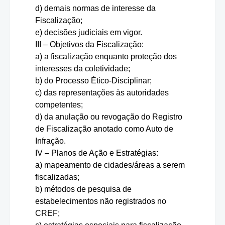
d) demais normas de interesse da
Fiscalização;
e) decisões judiciais em vigor.
III – Objetivos da Fiscalização:
a) a fiscalização enquanto proteção dos
interesses da coletividade;
b) do Processo Ético-Disciplinar;
c) das representações às autoridades
competentes;
d) da anulação ou revogação do Registro
de Fiscalização anotado como Auto de
Infração.
IV – Planos de Ação e Estratégias:
a) mapeamento de cidades/áreas a serem
fiscalizadas;
b) métodos de pesquisa de
estabelecimentos não registrados no
CREF;