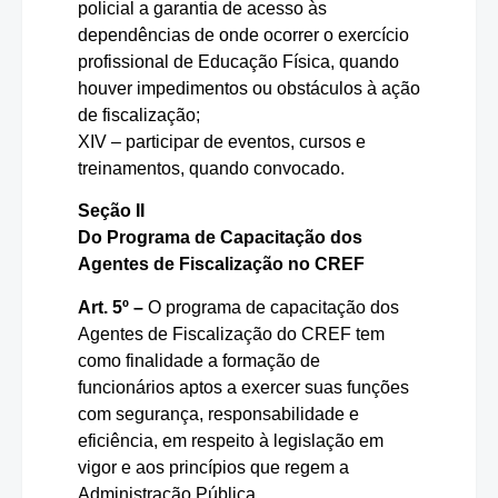
policial a garantia de acesso às
dependências de onde ocorrer o exercício
profissional de Educação Física, quando
houver impedimentos ou obstáculos à ação
de fiscalização;
XIV – participar de eventos, cursos e
treinamentos, quando convocado.
Seção II
Do Programa de Capacitação dos
Agentes de Fiscalização no CREF
Art. 5º –
O programa de capacitação dos
Agentes de Fiscalização do CREF tem
como finalidade a formação de
funcionários aptos a exercer suas funções
com segurança, responsabilidade e
eficiência, em respeito à legislação em
vigor e aos princípios que regem a
Administração Pública.