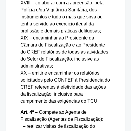
XVIII – colaborar com a apreensão, pela
Polícia e/ou Vigilância Sanitária, dos
instrumentos e tudo o mais que sirva ou
tenha servido ao exercício ilegal da
profissão e demais práticas delituosas;
XIX – encaminhar ao Presidente da
Câmara de Fiscalização e ao Presidente
do CREF relatórios de todas as atividades
do Setor de Fiscalização, inclusive as
administrativas;
XX – emitir e encaminhar os relatórios
solicitados pelo CONFEF à Presidência do
CREF referentes à efetividade das ações
da fiscalização, inclusive para
cumprimento das exigências do TCU.
Art. 4º –
Compete ao Agente de
Fiscalização (Agentes de Fiscalização):
I – realizar visitas de fiscalização do