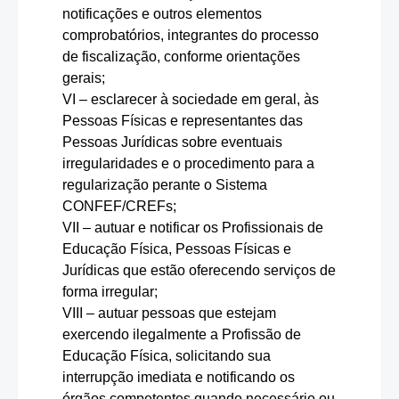
notificações e outros elementos
comprobatórios, integrantes do processo
de fiscalização, conforme orientações
gerais;
VI – esclarecer à sociedade em geral, às
Pessoas Físicas e representantes das
Pessoas Jurídicas sobre eventuais
irregularidades e o procedimento para a
regularização perante o Sistema
CONFEF/CREFs;
VII – autuar e notificar os Profissionais de
Educação Física, Pessoas Físicas e
Jurídicas que estão oferecendo serviços de
forma irregular;
VIII – autuar pessoas que estejam
exercendo ilegalmente a Profissão de
Educação Física, solicitando sua
interrupção imediata e notificando os
órgãos competentes quando necessário ou