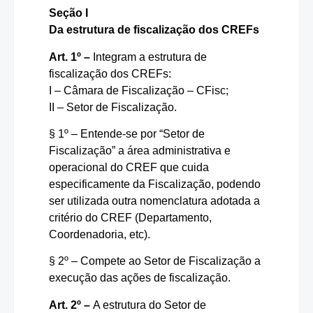
Seção I
Da estrutura de fiscalização dos CREFs
Art. 1º –
Integram a estrutura de
fiscalização dos CREFs:
I – Câmara de Fiscalização – CFisc;
II – Setor de Fiscalização.
§ 1º – Entende-se por “Setor de
Fiscalização” a área administrativa e
operacional do CREF que cuida
especificamente da Fiscalização, podendo
ser utilizada outra nomenclatura adotada a
critério do CREF (Departamento,
Coordenadoria, etc).
§ 2º – Compete ao Setor de Fiscalização a
execução das ações de fiscalização.
Art. 2º –
A estrutura do Setor de