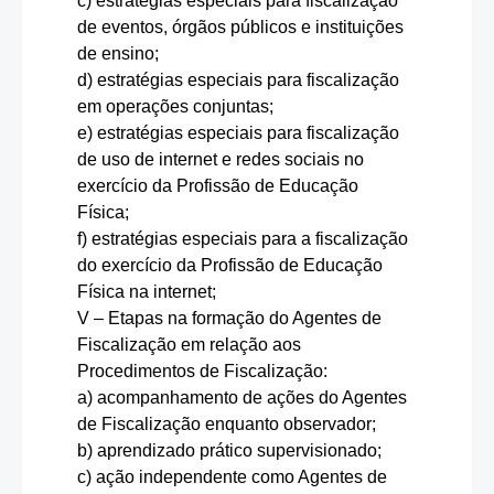
c) estratégias especiais para fiscalização
de eventos, órgãos públicos e instituições
de ensino;
d) estratégias especiais para fiscalização
em operações conjuntas;
e) estratégias especiais para fiscalização
de uso de internet e redes sociais no
exercício da Profissão de Educação
Física;
f) estratégias especiais para a fiscalização
do exercício da Profissão de Educação
Física na internet;
V – Etapas na formação do Agentes de
Fiscalização em relação aos
Procedimentos de Fiscalização:
a) acompanhamento de ações do Agentes
de Fiscalização enquanto observador;
b) aprendizado prático supervisionado;
c) ação independente como Agentes de