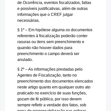
de Ocorrência, eventos fiscalizados, faltas
e possíveis justificativas, além de outras
informações que o CREF julgar
necessárias.
§ 1º – Em hipótese alguma os documentos
referentes à fiscalização poderão conter
rasuras ou itens sem preenchimento e
quando não houver dados para
preenchimento o campo deverá ser
anulado.
§ 2º – As informações prestadas pelo
Agentes de Fiscalização, tanto no
preenchimento dos documentos elencados
neste artigo quanto em qualquer outro ato
praticado no exercício de suas funções,
gozam de fé pública, por isso devem
sempre refletir a verdade dos fatos, sob
pena de responsabilização nas esferas