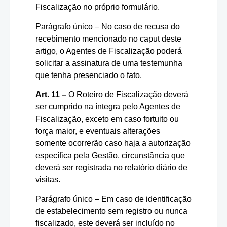
Fiscalização no próprio formulário.
Parágrafo único – No caso de recusa do
recebimento mencionado no caput deste
artigo, o Agentes de Fiscalização poderá
solicitar a assinatura de uma testemunha
que tenha presenciado o fato.
Art. 11 –
O Roteiro de Fiscalização deverá
ser cumprido na íntegra pelo Agentes de
Fiscalização, exceto em caso fortuito ou
força maior, e eventuais alterações
somente ocorrerão caso haja a autorização
específica pela Gestão, circunstância que
deverá ser registrada no relatório diário de
visitas.
Parágrafo único – Em caso de identificação
de estabelecimento sem registro ou nunca
fiscalizado, este deverá ser incluído no