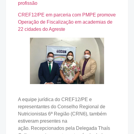
profissão
CREF12/PE em parceria com PMPE promove
Operação de Fiscalização em academias de
22 cidades do Agreste
A equipe jurídica do CREF12/PE e
representantes do Conselho Regional de
Nutricionistas 6ª Região (CRN6), também
estiveram presentes na
ação. Recepcionados pela Delegada Thaís