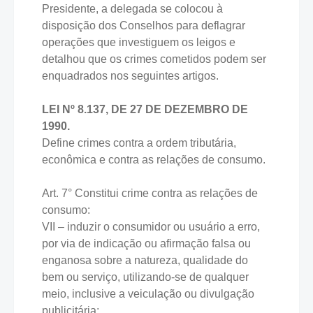
Presidente, a delegada se colocou à
disposição dos Conselhos para deflagrar
operações que investiguem os leigos e
detalhou que os crimes cometidos podem ser
enquadrados nos seguintes artigos.
LEI Nº 8.137, DE 27 DE DEZEMBRO DE
1990.
Define crimes contra a ordem tributária,
econômica e contra as relações de consumo.
Art. 7° Constitui crime contra as relações de
consumo:
VII – induzir o consumidor ou usuário a erro,
por via de indicação ou afirmação falsa ou
enganosa sobre a natureza, qualidade do
bem ou serviço, utilizando-se de qualquer
meio, inclusive a veiculação ou divulgação
publicitária;