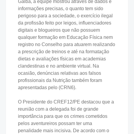
Galba, a equipe mostrou através de dados e
informações precisas, o quanto tem sido
perigoso para a sociedade, o exercício ilegal
da profissão feito por leigos, influenciadores
digitais e blogueiros que não possuem
qualquer formação em Educação Física nem
registro no Conselho para atuarem realizando
a prescrição de treinos e até na formatação
dietas e avaliações físicas em academias
clandestinas e no ambiente virtual. Na
ocasião, denúncias relativas aos falsos
profissionais da Nutrição também foram
apresentadas pelo (CRN6).
O Presidente do CREF12/PE destacou que a
reunião com a delegada foi de grande
importância para que os crimes cometidos
pelos aventureiros possam ter uma
penalidade mais incisiva. De acordo com o