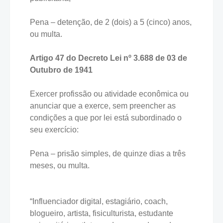
Pena – detenção, de 2 (dois) a 5 (cinco) anos,
ou multa.
Artigo 47 do Decreto Lei nº 3.688 de 03 de
Outubro de 1941
Exercer profissão ou atividade econômica ou
anunciar que a exerce, sem preencher as
condições a que por lei está subordinado o
seu exercício:
Pena – prisão simples, de quinze dias a três
meses, ou multa.
“Influenciador digital, estagiário, coach,
blogueiro, artista, fisiculturista, estudante