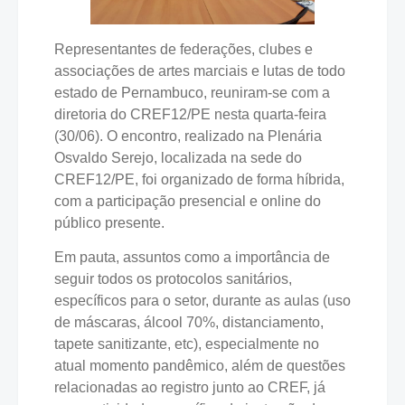
Representantes de federações, clubes e
associações de artes marciais e lutas de todo
estado de Pernambuco, reuniram-se com a
diretoria do CREF12/PE nesta quarta-feira
(30/06). O encontro, realizado na Plenária
Osvaldo Serejo, localizada na sede do
CREF12/PE, foi organizado de forma híbrida,
com a participação presencial e online do
público presente.
Em pauta, assuntos como a importância de
seguir todos os protocolos sanitários,
específicos para o setor, durante as aulas (uso
de máscaras, álcool 70%, distanciamento,
tapete sanitizante, etc), especialmente no
atual momento pandêmico, além de questões
relacionadas ao registro junto ao CREF, já