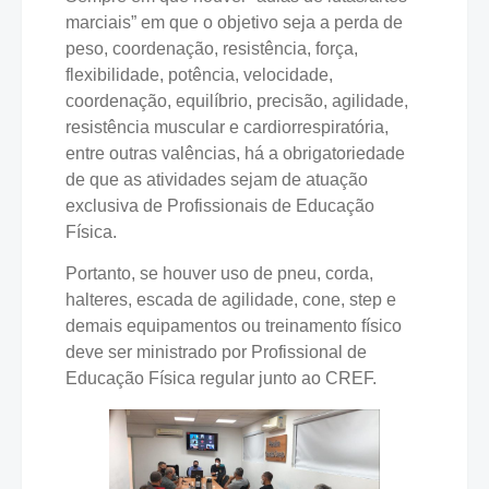
marciais” em que o objetivo seja a perda de
peso, coordenação, resistência, força,
flexibilidade, potência, velocidade,
coordenação, equilíbrio, precisão, agilidade,
resistência muscular e cardiorrespiratória,
entre outras valências, há a obrigatoriedade
de que as atividades sejam de atuação
exclusiva de Profissionais de Educação
Física.
Portanto, se houver uso de pneu, corda,
halteres, escada de agilidade, cone, step e
demais equipamentos ou treinamento físico
deve ser ministrado por Profissional de
Educação Física regular junto ao CREF.