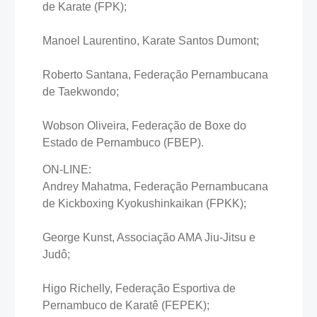
de Karate (FPK);
Manoel Laurentino, Karate Santos Dumont;
Roberto Santana, Federação Pernambucana
de Taekwondo;
Wobson Oliveira, Federação de Boxe do
Estado de Pernambuco (FBEP).
ON-LINE:
Andrey Mahatma, Federação Pernambucana
de Kickboxing Kyokushinkaikan (FPKK);
George Kunst, Associação AMA Jiu-Jitsu e
Judô;
Higo Richelly, Federação Esportiva de
Pernambuco de Karatê (FEPEK);