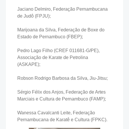
Jaciano Delmiro, Federação Pernambucana
de Judô (FPJU);
Marijoana da Silva, Federação de Boxe do
Estado de Pernambuco (FBEP);
Pedro Lago Filho (CREF 011681-G/PE),
Associação de Karate de Petrolina
(ASKAPE);
Robson Rodrigo Barbosa da Silva, Jiu-Jitsu;
Sérgio Félix dos Anjos, Federação de Artes
Marciais e Cultura de Pernambuco (FAMP);
Wanessa Cavalcanti Leite, Federação
Pernambucana de Karatê e Cultura (FPKC).