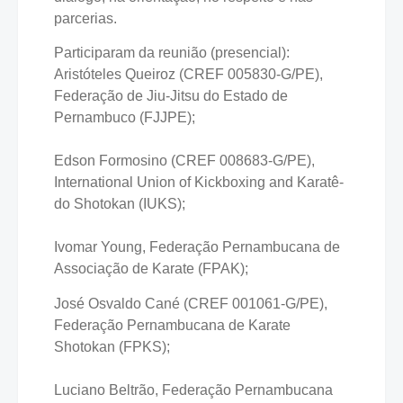
parcerias.
Participaram da reunião (presencial):
Aristóteles Queiroz (CREF 005830-G/PE),
Federação de Jiu-Jitsu do Estado de
Pernambuco (FJJPE);
Edson Formosino (CREF 008683-G/PE),
International Union of Kickboxing and Karatê-
do Shotokan (IUKS);
Ivomar Young, Federação Pernambucana de
Associação de Karate (FPAK);
José Osvaldo Cané (CREF 001061-G/PE),
Federação Pernambucana de Karate
Shotokan (FPKS);
Luciano Beltrão, Federação Pernambucana