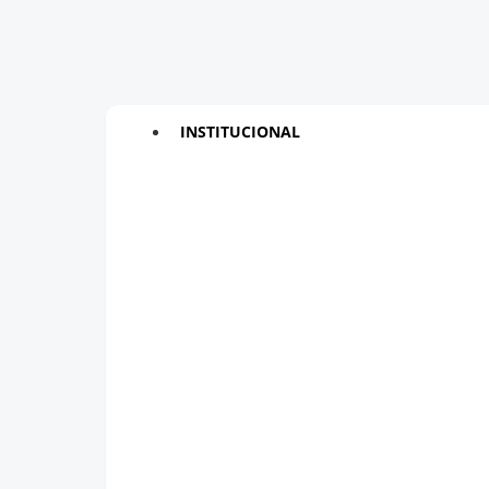
INSTITUCIONAL