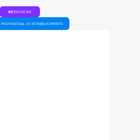
DENUNCIAR
 PROFISSIONAL OU ESTABELECIMENTO