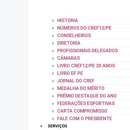
HISTÓRIA
NÚMEROS DO CREF12/PE
CONSELHEIROS
DIRETORIA
PROFISSIONAIS DELEGADOS
CÂMARAS
LIVRO CREF12/PE 20 ANOS
LIVRO EF PE
JORNAL DO CREF
MEDALHA DO MÉRITO
PRÊMIO DESTAQUE DO ANO
FEDERAÇÕES ESPORTIVAS
CARTA COMPROMISSO
FALE COM O PRESIDENTE
SERVIÇOS