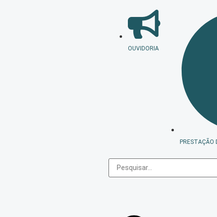
OUVIDORIA
PRESTAÇÃO 