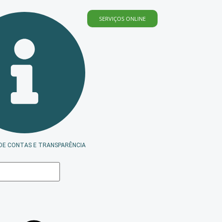
SERVIÇOS ONLINE
DE CONTAS E TRANSPARÊNCIA