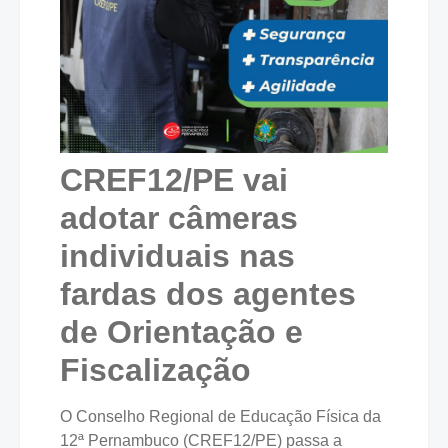
CREF12/PE vai
adotar câmeras
individuais nas
fardas dos agentes
de Orientação e
Fiscalização
O Conselho Regional de Educação Física da
12ª Pernambuco (CREF12/PE) passa a