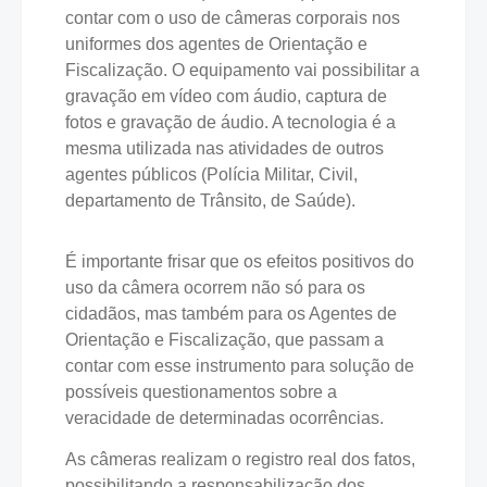
contar com o uso de câmeras corporais nos
uniformes dos agentes de Orientação e
Fiscalização. O equipamento vai possibilitar a
gravação em vídeo com áudio, captura de
fotos e gravação de áudio. A tecnologia é a
mesma utilizada nas atividades de outros
agentes públicos (Polícia Militar, Civil,
departamento de Trânsito, de Saúde).
É importante frisar que os efeitos positivos do
uso da câmera ocorrem não só para os
cidadãos, mas também para os Agentes de
Orientação e Fiscalização, que passam a
contar com esse instrumento para solução de
possíveis questionamentos sobre a
veracidade de determinadas ocorrências.
As câmeras realizam o registro real dos fatos,
possibilitando a responsabilização dos