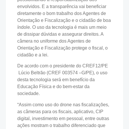
envolvidos. E a transparência vai beneficiar
diretamente o bom trabalho dos Agentes de
Orientação e Fiscalização e o cidadão de boa
índole. O uso da tecnologia é mais um meio
de dissipar dúvidas e assegurar direitos. A
câmera no uniforme dos Agentes de
Orientação e Fiscalização protege o fiscal, o
cidadão e a lei.
De acordo com o presidente do CREF12/PE
Lúcio Beltrão (CREF 003574 –G/PE), o uso
desta tecnologia será em benefício da
Educação Física e do bem-estar da
sociedade.
“Assim como uso do drone nas fiscalizações,
as câmeras para os fiscais, aplicativo, CIP
digital, investimento em pessoal, entre outras
ações mostram o trabalho diferenciado que