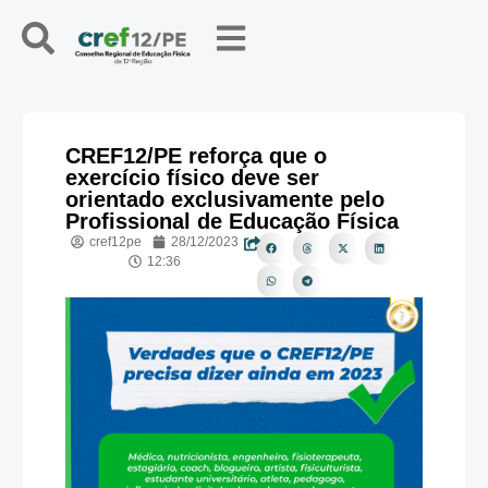
CREF12/PE reforça que o
exercício físico deve ser
orientado exclusivamente pelo
Profissional de Educação Física
cref12pe
28/12/2023
12:36