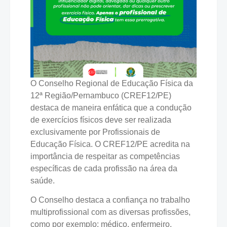
O Conselho Regional de Educação Física da
12ª Região/Pernambuco (CREF12/PE)
destaca de maneira enfática que a condução
de exercícios físicos deve ser realizada
exclusivamente por Profissionais de
Educação Física. O CREF12/PE acredita na
importância de respeitar as competências
específicas de cada profissão na área da
saúde.
O Conselho destaca a confiança no trabalho
multiprofissional com as diversas profissões,
como por exemplo: médico, enfermeiro,