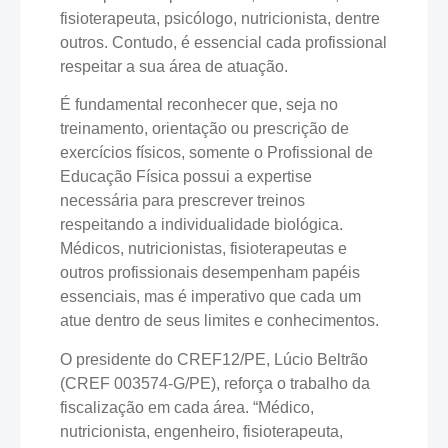
fisioterapeuta, psicólogo, nutricionista, dentre
outros. Contudo, é essencial cada profissional
respeitar a sua área de atuação.
É fundamental reconhecer que, seja no
treinamento, orientação ou prescrição de
exercícios físicos, somente o Profissional de
Educação Física possui a expertise
necessária para prescrever treinos
respeitando a individualidade biológica.
Médicos, nutricionistas, fisioterapeutas e
outros profissionais desempenham papéis
essenciais, mas é imperativo que cada um
atue dentro de seus limites e conhecimentos.
O presidente do CREF12/PE, Lúcio Beltrão
(CREF 003574-G/PE), reforça o trabalho da
fiscalização em cada área. “Médico,
nutricionista, engenheiro, fisioterapeuta,