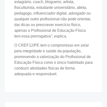
estagiário, coach, blogueiro, artista,
fisiculturista, estudante universitário, atleta,
pedagogo, influenciador digital, advogado ou
qualquer outro profissional não pode orientar,
dar dicas ou prescrever exercício físico,
apenas o Profissional de Educação Física
tem essa prerrogativa”, explica.
O CREF12/PE tem o compromisso em zelar
pela integridade e saúde da população,
promovendo a valorização do Profissional de
Educação Física como o único habilitado para
conduzir atividades físicas de forma
adequada e responsável.