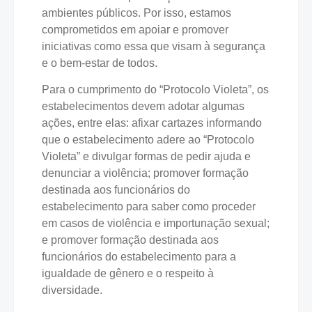
ambientes públicos. Por isso, estamos
comprometidos em apoiar e promover
iniciativas como essa que visam à segurança
e o bem-estar de todos.
Para o cumprimento do “Protocolo Violeta”, os
estabelecimentos devem adotar algumas
ações, entre elas: afixar cartazes informando
que o estabelecimento adere ao “Protocolo
Violeta” e divulgar formas de pedir ajuda e
denunciar a violência; promover formação
destinada aos funcionários do
estabelecimento para saber como proceder
em casos de violência e importunação sexual;
e promover formação destinada aos
funcionários do estabelecimento para a
igualdade de gênero e o respeito à
diversidade.