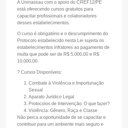
A Uninassau com o apoio do CREF12/PE
está oferecendo cursos gratuitos para
capacitar profissionais e colaboradores
desses estabelecimentos.
O curso é obrigatório e o descumprimento do
Protocolo estabelecido nesta Lei sujeita os
estabelecimentos infratores ao pagamento de
multa que pode ser de R$ 5.000,00 e R$
10.000,00.
? Cursos Disponíveis:
Combate à Violência e Importunação
Sexual
Aparato Jurídico Legal
Protocolos de Intervenção: O que fazer?
Violência: Gênero, Raça e Classe
Não perca a oportunidade de se capacitar e
contribuir para um ambiente mais seguro e