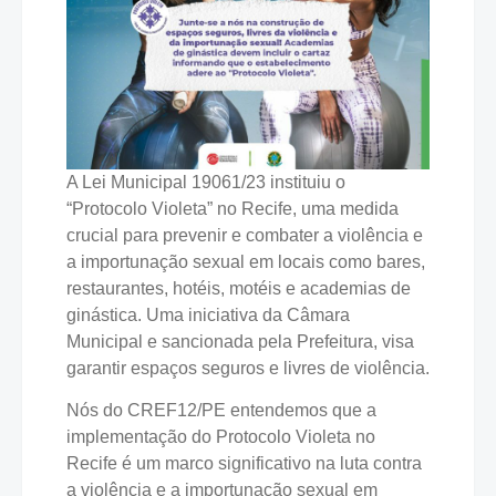
A Lei Municipal 19061/23 instituiu o
“Protocolo Violeta” no Recife, uma medida
crucial para prevenir e combater a violência e
a importunação sexual em locais como bares,
restaurantes, hotéis, motéis e academias de
ginástica. Uma iniciativa da Câmara
Municipal e sancionada pela Prefeitura, visa
garantir espaços seguros e livres de violência.
Nós do CREF12/PE entendemos que a
implementação do Protocolo Violeta no
Recife é um marco significativo na luta contra
a violência e a importunação sexual em