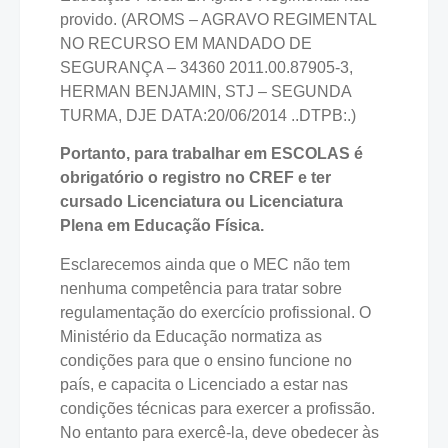
provido. (AROMS – AGRAVO REGIMENTAL
NO RECURSO EM MANDADO DE
SEGURANÇA – 34360 2011.00.87905-3,
HERMAN BENJAMIN, STJ – SEGUNDA
TURMA, DJE DATA:20/06/2014 ..DTPB:.)
Portanto, para trabalhar em ESCOLAS é
obrigatório o registro no CREF e ter
cursado Licenciatura ou Licenciatura
Plena em Educação Física.
Esclarecemos ainda que o MEC não tem
nenhuma competência para tratar sobre
regulamentação do exercício profissional. O
Ministério da Educação normatiza as
condições para que o ensino funcione no
país, e capacita o Licenciado a estar nas
condições técnicas para exercer a profissão.
No entanto para exercê-la, deve obedecer às