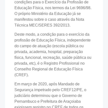
condições para o Exercício da Profissão de
Educação Física, nos termos da Lei 9696/98.
O próprio Ministério da Educação já se
manifestou sobre o caso através da Nota
Técnica MEC/SERES 392/2013.
Deste modo, a condição para o exercício da
profissão de Educação Física, independente
do campo de atuação (escola pública ou
privada, academia, hospital, preparação
física, funcional, recreação, saúde pública ou
privada, etc), é o Registro Profissional no
Conselho Regional de Educação Física
(CREF).
Em março de 2020, após Mandado de
Segurança impetrado pelo CREF12/PE, o
judiciário determinou que o Governo de
Pernambuco e Prefeitura de Araçoiaba
exigissem registro no CREF de todos os