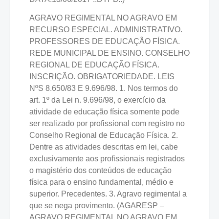
AGRAVO REGIMENTAL NO AGRAVO EM
RECURSO ESPECIAL. ADMINISTRATIVO.
PROFESSORES DE EDUCAÇÃO FÍSICA.
REDE MUNICIPAL DE ENSINO. CONSELHO
REGIONAL DE EDUCAÇÃO FÍSICA.
INSCRIÇÃO. OBRIGATORIEDADE. LEIS
NºS 8.650/83 E 9.696/98. 1. Nos termos do
art. 1º da Lei n. 9.696/98, o exercício da
atividade de educação física somente pode
ser realizado por profissional com registro no
Conselho Regional de Educação Física. 2.
Dentre as atividades descritas em lei, cabe
exclusivamente aos profissionais registrados
o magistério dos conteúdos de educação
física para o ensino fundamental, médio e
superior. Precedentes. 3. Agravo regimental a
que se nega provimento. (AGARESP –
AGRAVO REGIMENTAL NO AGRAVO EM