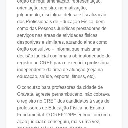
órgão de regulamentação, representação,
orientação, registro, normatização,
julgamento, disciplina, defesa e fiscalização
dos Profissionais de Educação Física, bem
como das Pessoas Jurídicas prestadoras de
serviços nas áreas de atividades físicas,
desportivas e similares, atuando ainda como
órgão consultivo – informa que mais uma
decisão judicial confirma a obrigatoriedade do
registro no CREF para o exercício profissional
independente da área de atuação (seja na
educação, saúde, esporte, fitness, etc).
O concurso para professores da cidade de
Gravatá, agreste pernambucano, não cobrava
o registro no CREF dos candidatos à vaga de
professores de Educação Física no Ensino
Fundamental. O CREF12/PE entrou com uma
ação judicial e conseguiu, mais uma vez,