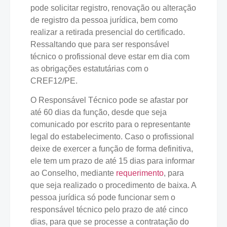
pode solicitar registro, renovação ou alteração
de registro da pessoa jurídica, bem como
realizar a retirada presencial do certificado.
Ressaltando que para ser responsável
técnico o profissional deve estar em dia com
as obrigações estatutárias com o
CREF12/PE.
O Responsável Técnico pode se afastar por
até 60 dias da função, desde que seja
comunicado por escrito para o representante
legal do estabelecimento. Caso o profissional
deixe de exercer a função de forma definitiva,
ele tem um prazo de até 15 dias para informar
ao Conselho, mediante
requerimento
, para
que seja realizado o procedimento de baixa. A
pessoa jurídica só pode funcionar sem o
responsável técnico pelo prazo de até cinco
dias, para que se processe a contratação do