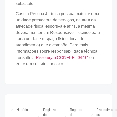
substituto.
Caso a Pessoa Jurídica possua mais de uma
unidade prestadora de serviços, na área da
atividade física, esportiva e afins, a mesma
deverá manter um Responsável Técnico para
cada unidade (espaço físico, local de
atendimento) que a compõe. Para mais
informações sobre responsabilidade técnica,
consulte a
Resolução CONFEF 134/07
ou
entre em contato conosco.
História
Registro
Registro
Procediment
de
de
da