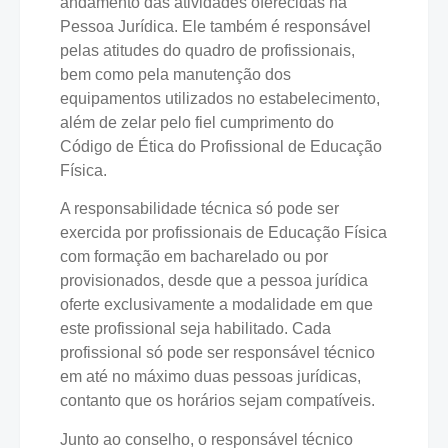
andamento das atividades oferecidas na
Pessoa Jurídica. Ele também é responsável
pelas atitudes do quadro de profissionais,
bem como pela manutenção dos
equipamentos utilizados no estabelecimento,
além de zelar pelo fiel cumprimento do
Código de Ética do Profissional de Educação
Física.
A responsabilidade técnica só pode ser
exercida por profissionais de Educação Física
com formação em bacharelado ou por
provisionados, desde que a pessoa jurídica
oferte exclusivamente a modalidade em que
este profissional seja habilitado. Cada
profissional só pode ser responsável técnico
em até no máximo duas pessoas jurídicas,
contanto que os horários sejam compatíveis.
Junto ao conselho, o responsável técnico