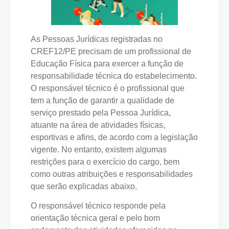
As Pessoas Jurídicas registradas no
CREF12/PE precisam de um profissional de
Educação Física para exercer a função de
responsabilidade técnica do estabelecimento.
O responsável técnico é o profissional que
tem a função de garantir a qualidade de
serviço prestado pela Pessoa Jurídica,
atuante na área de atividades físicas,
esportivas e afins, de acordo com a legislação
vigente. No entanto, existem algumas
restrições para o exercício do cargo, bem
como outras atribuições e responsabilidades
que serão explicadas abaixo.
O responsável técnico responde pela
orientação técnica geral e pelo bom