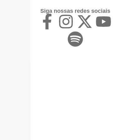
Siga nossas redes sociais