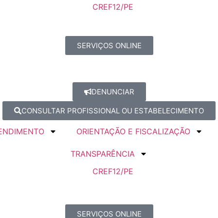
SERVIÇOS ONLINE
DENUNCIAR
CONSULTAR PROFISSIONAL OU ESTABELECIMENTO
ENDIMENTO
ORIENTAÇÃO E FISCALIZAÇÃO
TRANSPARÊNCIA
SERVIÇOS ONLINE