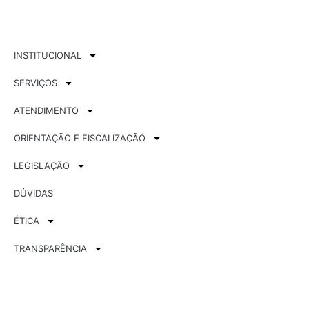
INSTITUCIONAL
SERVIÇOS
ATENDIMENTO
ORIENTAÇÃO E FISCALIZAÇÃO
LEGISLAÇÃO
DÚVIDAS
ÉTICA
TRANSPARÊNCIA