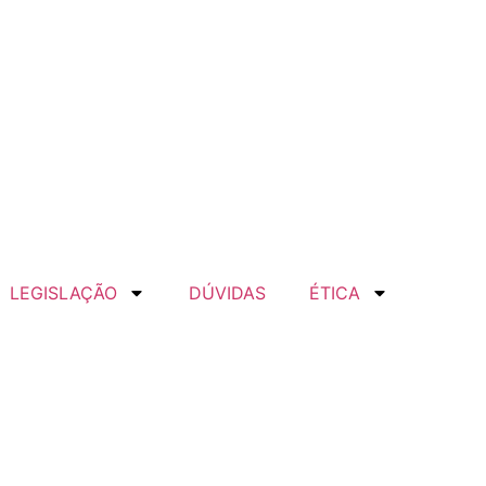
LEGISLAÇÃO
DÚVIDAS
ÉTICA