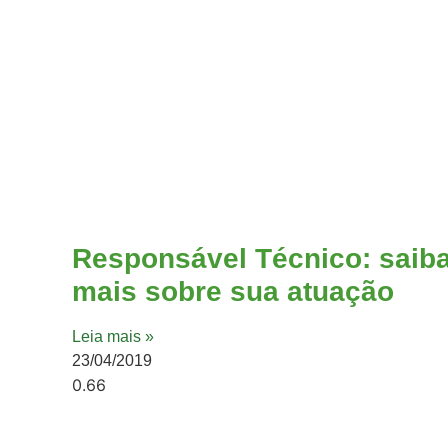
Responsável Técnico: saib
mais sobre sua atuação
Leia mais »
23/04/2019