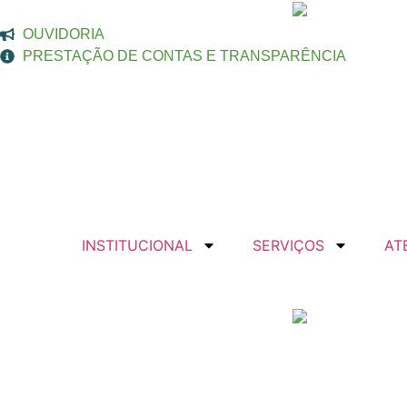
OUVIDORIA
PRESTAÇÃO DE CONTAS E TRANSPARÊNCIA
INSTITUCIONAL
SERVIÇOS
AT