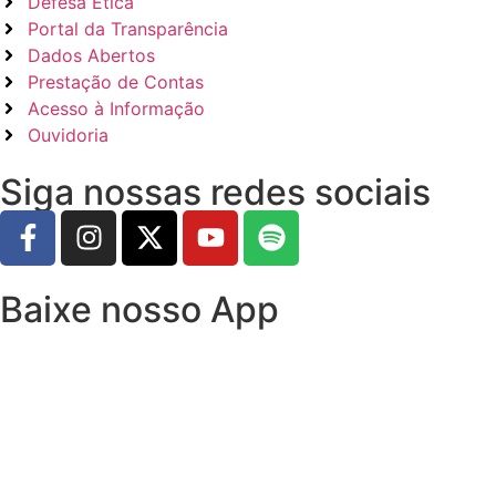
Defesa Ética
Portal da Transparência
Dados Abertos
Prestação de Contas
Acesso à Informação
Ouvidoria
Siga nossas redes sociais
Baixe nosso App