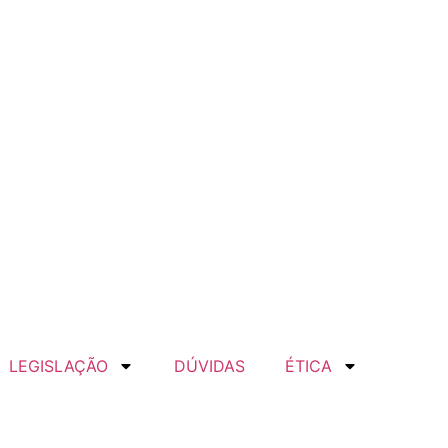
LEGISLAÇÃO
DÚVIDAS
ÉTICA