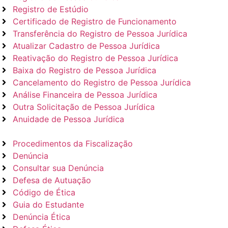
Registro de Estúdio
Certificado de Registro de Funcionamento
Transferência do Registro de Pessoa Jurídica
Atualizar Cadastro de Pessoa Jurídica
Reativação do Registro de Pessoa Jurídica
Baixa do Registro de Pessoa Jurídica
Cancelamento do Registro de Pessoa Jurídica
Análise Financeira de Pessoa Jurídica
Outra Solicitação de Pessoa Jurídica
Anuidade de Pessoa Jurídica
Procedimentos da Fiscalização
Denúncia
Consultar sua Denúncia
Defesa de Autuação
Código de Ética
Guia do Estudante
Denúncia Ética