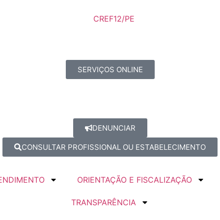
SERVIÇOS ONLINE
DENUNCIAR
CONSULTAR PROFISSIONAL OU ESTABELECIMENTO
ENDIMENTO
ORIENTAÇÃO E FISCALIZAÇÃO
TRANSPARÊNCIA