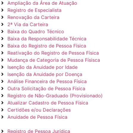
Ampliação da Área de Atuação
Registro de Especialista
Renovação da Carteira
2ª Via da Carteira
Baixa do Quadro Técnico
Baixa da Responsabilidade Técnica
Baixa do Registro de Pessoa Física
Reativação do Registro de Pessoa Física
Mudança de Categoria de Pessoa Físisca
Isenção da Anuidade por Idade
Isenção da Anuidade por Doença
Análise Financeira de Pessoa Física
Outra Solicitação de Pessoa Física
Registro de Não-Graduado (Provisionado)
Atualizar Cadastro de Pessoa Física
Certidões e/ou Declarações
Anuidade de Pessoa Física
Registro de Pessoa Jurídica