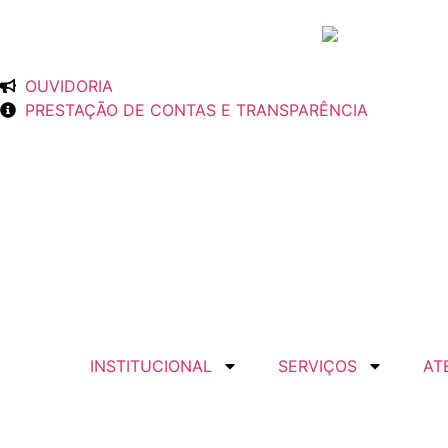
OUVIDORIA
PRESTAÇÃO DE CONTAS E TRANSPARÊNCIA
INSTITUCIONAL
SERVIÇOS
AT