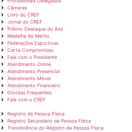
Profissionais Delegados
Câmaras
Livro do CREF
Jornal do CREF
Prêmio Destaque do Ano
Medalha do Mérito
Federações Esportivas
Carta-Compromisso
Fale com o Presidente
Atendimento Online
Atendimento Presencial
Atendimento Móvel
Atendimento Financeiro
Dúvidas Frequentes
Fale com o CREF
Registro de Pessoa Física
Registro Secundário de Pessoa Física
Transferência do Registro de Pessoa Física