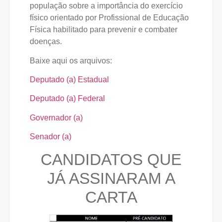
população sobre a importância do exercício
físico orientado por Profissional de Educação
Física habilitado para prevenir e combater
doenças.
Baixe aqui os arquivos:
Deputado (a) Estadual
Deputado (a) Federal
Governador (a)
Senador (a)
CANDIDATOS QUE
JÁ ASSINARAM A
CARTA