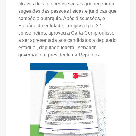
através de site e redes sociais que receberia
sugestões das pessoas físicas e jurídicas que
compõe a autarquia. Após discussões, o
Plenário da entidade, composto por 27
conselheiros, aprovou a Carta-Compromisso
a ser apresentada aos candidatos a deputado
estadual, deputado federal, senador,
governador e presidente da República.