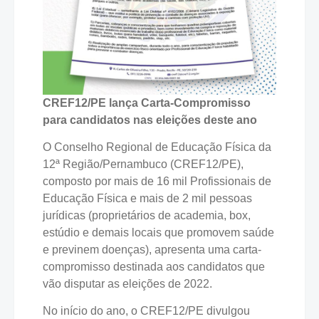
CREF12/PE lança Carta-Compromisso
para candidatos nas eleições deste ano
O Conselho Regional de Educação Física da
12ª Região/Pernambuco (CREF12/PE),
composto por mais de 16 mil Profissionais de
Educação Física e mais de 2 mil pessoas
jurídicas (proprietários de academia, box,
estúdio e demais locais que promovem saúde
e previnem doenças), apresenta uma carta-
compromisso destinada aos candidatos que
vão disputar as eleições de 2022.
No início do ano, o CREF12/PE divulgou