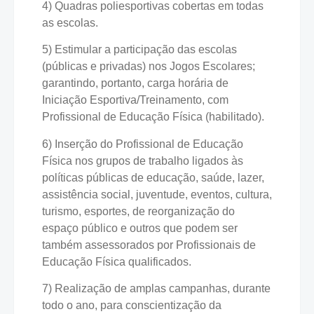
4) Quadras poliesportivas cobertas em todas
as escolas.
5) Estimular a participação das escolas
(públicas e privadas) nos Jogos Escolares;
garantindo, portanto, carga horária de
Iniciação Esportiva/Treinamento, com
Profissional de Educação Física (habilitado).
6) Inserção do Profissional de Educação
Física nos grupos de trabalho ligados às
políticas públicas de educação, saúde, lazer,
assistência social, juventude, eventos, cultura,
turismo, esportes, de reorganização do
espaço público e outros que podem ser
também assessorados por Profissionais de
Educação Física qualificados.
7) Realização de amplas campanhas, durante
todo o ano, para conscientização da