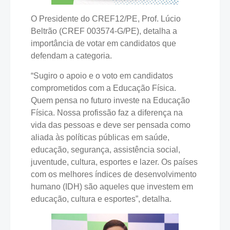
O Presidente do CREF12/PE, Prof. Lúcio
Beltrão (CREF 003574-G/PE), detalha a
importância de votar em candidatos que
defendam a categoria.
“Sugiro o apoio e o voto em candidatos
comprometidos com a Educação Física.
Quem pensa no futuro investe na Educação
Física. Nossa profissão faz a diferença na
vida das pessoas e deve ser pensada como
aliada às políticas públicas em saúde,
educação, segurança, assistência social,
juventude, cultura, esportes e lazer. Os países
com os melhores índices de desenvolvimento
humano (IDH) são aqueles que investem em
educação, cultura e esportes”, detalha.