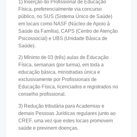
1) Inserção do Profissional de Educação
Física, preferencialmente via concurso
público, no SUS (Sistema Único de Saúde)
em locais como NASF (Núcleo de Apoio à
Saúde da Família), CAPS (Centro de Atenção
Psicossocial) e UBS (Unidade Básica de
Saúde).
2) Mínimo de 03 (três) aulas de Educação
Física, semanais (por turma), em toda a
educação básica, ministradas única e
exclusivamente por Profissionais de
Educação Física, licenciados e registrados no
conselho profissional.
3) Redução tributária para Academias e
demais Pessoas Jurídicas regulares junto ao
CREF, uma vez que estes locais promovem
saúde e previnem doenças.