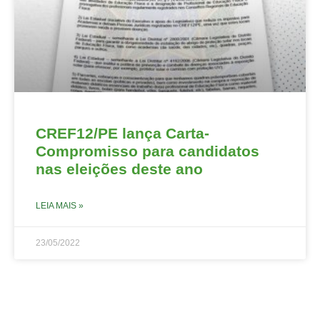
CREF12/PE lança Carta-
Compromisso para candidatos
nas eleições deste ano
LEIA MAIS »
23/05/2022