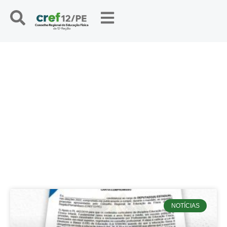
NOTÍCIAS
NOTÍCIAS