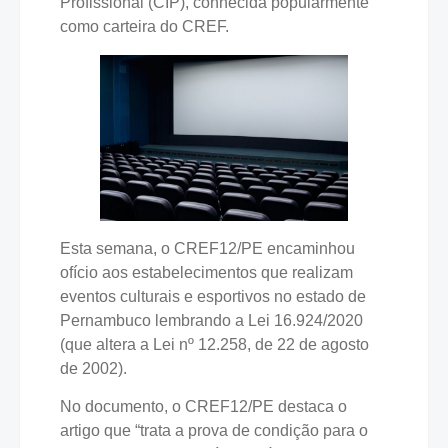
Profissional (CIP), conhecida popularmente
como carteira do CREF.
Esta semana, o CREF12/PE encaminhou
ofício aos estabelecimentos que realizam
eventos culturais e esportivos no estado de
Pernambuco lembrando a Lei 16.924/2020
(que altera a Lei nº 12.258, de 22 de agosto
de 2002).
No documento, o CREF12/PE destaca o
artigo que “trata a prova de condição para o