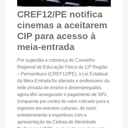
CREF12/PE notifica
cinemas a aceitarem
CIP para acesso à
meia-entrada
Por sugestão e cobrança do Conselho
Regional de Educação Física da 12ª Região
– Pernambuco (CREF12/PE), a Lei Estadual
da Meia-Entrada foi alterada e professores da
rede privada de ensino e desempregados
agora têm assegurado o pagamento de 50%
(cinquenta por cento) do valor cobrado para o
ingresso em eventos culturais, de lazer,
entretenimento e esportivos com a
apresentação da Cédula de Identidade