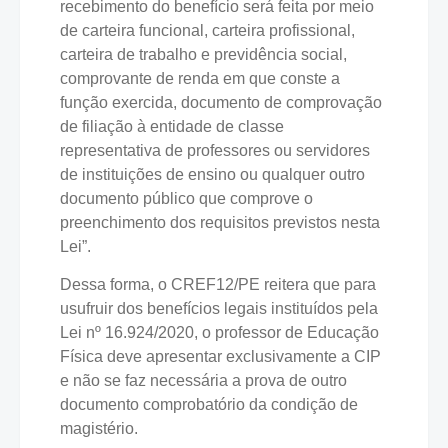
recebimento do benefício será feita por meio
de carteira funcional, carteira profissional,
carteira de trabalho e previdência social,
comprovante de renda em que conste a
função exercida, documento de comprovação
de filiação à entidade de classe
representativa de professores ou servidores
de instituições de ensino ou qualquer outro
documento público que comprove o
preenchimento dos requisitos previstos nesta
Lei”.
Dessa forma, o CREF12/PE reitera que para
usufruir dos benefícios legais instituídos pela
Lei nº 16.924/2020, o professor de Educação
Física deve apresentar exclusivamente a CIP
e não se faz necessária a prova de outro
documento comprobatório da condição de
magistério.