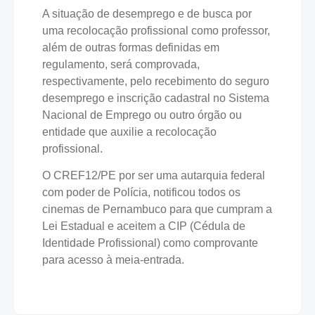
A situação de desemprego e de busca por
uma recolocação profissional como professor,
além de outras formas definidas em
regulamento, será comprovada,
respectivamente, pelo recebimento do seguro
desemprego e inscrição cadastral no Sistema
Nacional de Emprego ou outro órgão ou
entidade que auxilie a recolocação
profissional.
O CREF12/PE por ser uma autarquia federal
com poder de Polícia, notificou todos os
cinemas de Pernambuco para que cumpram a
Lei Estadual e aceitem a CIP (Cédula de
Identidade Profissional) como comprovante
para acesso à meia-entrada.