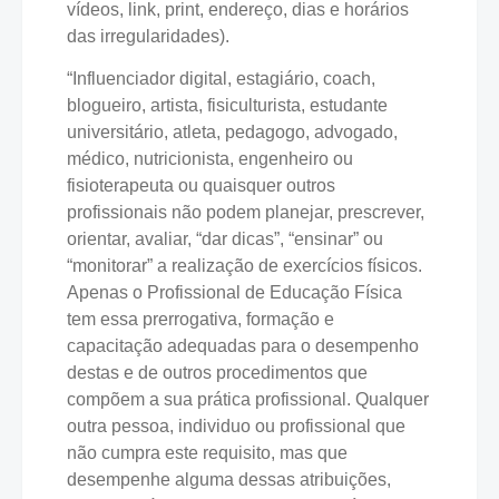
vídeos, link, print, endereço, dias e horários
das irregularidades).
“Influenciador digital, estagiário, coach,
blogueiro, artista, fisiculturista, estudante
universitário, atleta, pedagogo, advogado,
médico, nutricionista, engenheiro ou
fisioterapeuta ou quaisquer outros
profissionais não podem planejar, prescrever,
orientar, avaliar, “dar dicas”, “ensinar” ou
“monitorar” a realização de exercícios físicos.
Apenas o Profissional de Educação Física
tem essa prerrogativa, formação e
capacitação adequadas para o desempenho
destas e de outros procedimentos que
compõem a sua prática profissional. Qualquer
outra pessoa, individuo ou profissional que
não cumpra este requisito, mas que
desempenhe alguma dessas atribuições,