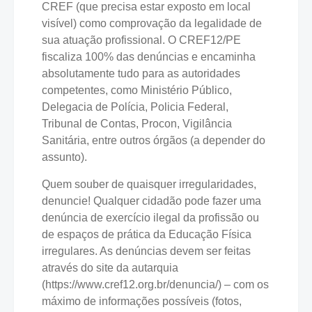
CREF (que precisa estar exposto em local
visível) como comprovação da legalidade de
sua atuação profissional. O CREF12/PE
fiscaliza 100% das denúncias e encaminha
absolutamente tudo para as autoridades
competentes, como Ministério Público,
Delegacia de Polícia, Policia Federal,
Tribunal de Contas, Procon, Vigilância
Sanitária, entre outros órgãos (a depender do
assunto).
Quem souber de quaisquer irregularidades,
denuncie! Qualquer cidadão pode fazer uma
denúncia de exercício ilegal da profissão ou
de espaços de prática da Educação Física
irregulares. As denúncias devem ser feitas
através do site da autarquia
(https://www.cref12.org.br/denuncia/) – com os
máximo de informações possíveis (fotos,