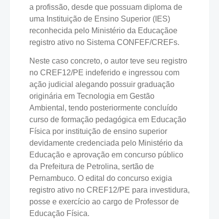
a profissão, desde que possuam diploma de
uma Instituição de Ensino Superior (IES)
reconhecida pelo Ministério da Educaçãoe
registro ativo no Sistema CONFEF/CREFs.
Neste caso concreto, o autor teve seu registro
no CREF12/PE indeferido e ingressou com
ação judicial alegando possuir graduação
originária em Tecnologia em Gestão
Ambiental, tendo posteriormente concluído
curso de formação pedagógica em Educação
Física por instituição de ensino superior
devidamente credenciada pelo Ministério da
Educação e aprovação em concurso público
da Prefeitura de Petrolina, sertão de
Pernambuco. O edital do concurso exigia
registro ativo no CREF12/PE para investidura,
posse e exercício ao cargo de Professor de
Educação Física.