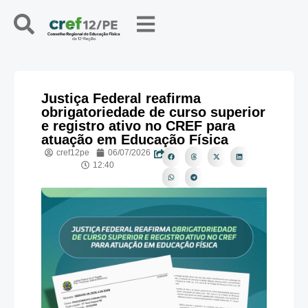
Justiça Federal reafirma
obrigatoriedade de curso superior
e registro ativo no CREF para
atuação em Educação Física
cref12pe
06/07/2026
12:40