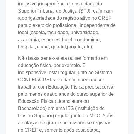
inclusive jurisprudência consolidada do
Superior Tribunal de Justiça (STJ) reafirmam
a obrigatoriedade do registro ativo no CREF
para o exercício profissional, independente de
local (escola, faculdade, universidade,
academia, esportes, hotel, condomínio,
hospital, clube, quartel,projeto, etc).
Não basta ser ex-atleta ou ser formado em
educação física, por exemplo. É
indispensável estar regular junto ao Sistema
CONFEF/CREFs. Portanto, quem quiser
trabalhar com Educação Física precisa cursar
pelo menos quatro anos do curso superior de
Educação Física (Licenciatura ou
Bacharelado) em uma IES (Instituição de
Ensino Superior) regular junto ao MEC. Após
a colação de grau, é necessário se registrar
no CREF e, somente após essa etapa,