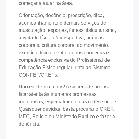
começar a atuar na área.
Orientação, docência, prescrição, dica,
acompanhamento e demais serviços de
musculação, esportes, fitness, fisiculturismo,
atividade física e/ou esportiva, práticas
corporais, cultura corporal do movimento,
exercício físico, dentre outros conceitos é
competência exclusiva do Profissional de
Educação Física regular junto ao Sistema
CONFEF/CREFs.
Não existem atalhos! A sociedade precisa
ficar atenta às inúmeras promessas
mentirosas, especialmente nas redes sociais.
Quaisquer dúvidas, basta procurar o CREF,
MEC, Polícia ou Ministério Público e fazer a
denúncia.