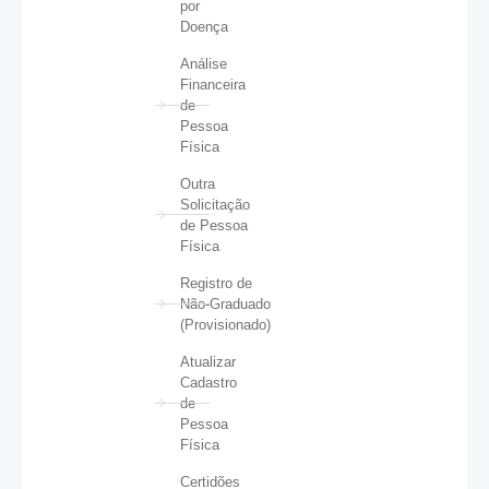
por
Doença
Análise
Financeira
de
Pessoa
Física
Outra
Solicitação
de Pessoa
Física
Registro de
Não-Graduado
(Provisionado)
Atualizar
Cadastro
de
Pessoa
Física
Certidões