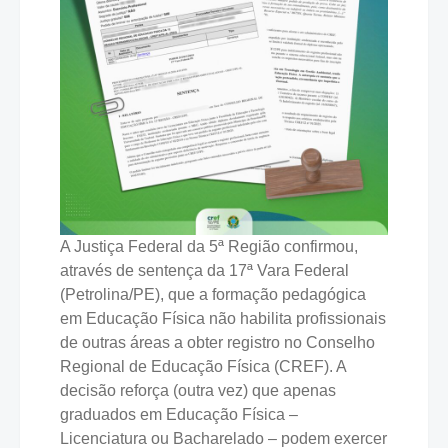
A Justiça Federal da 5ª Região confirmou,
através de sentença da 17ª Vara Federal
(Petrolina/PE), que a formação pedagógica
em Educação Física não habilita profissionais
de outras áreas a obter registro no Conselho
Regional de Educação Física (CREF). A
decisão reforça (outra vez) que apenas
graduados em Educação Física –
Licenciatura ou Bacharelado – podem exercer