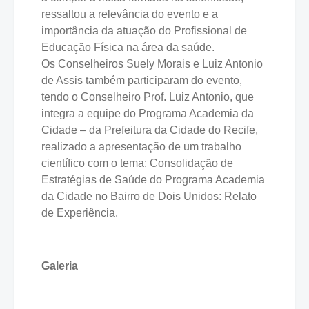
ressaltou a relevância do evento e a
importância da atuação do Profissional de
Educação Física na área da saúde.
Os Conselheiros Suely Morais e Luiz Antonio
de Assis também participaram do evento,
tendo o Conselheiro Prof. Luiz Antonio, que
integra a equipe do Programa Academia da
Cidade – da Prefeitura da Cidade do Recife,
realizado a apresentação de um trabalho
científico com o tema: Consolidação de
Estratégias de Saúde do Programa Academia
da Cidade no Bairro de Dois Unidos: Relato
de Experiência.
Galeria