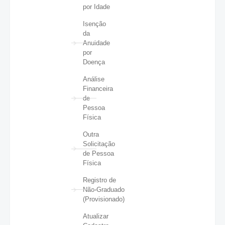
por Idade
Isenção
da
Anuidade
por
Doença
Análise
Financeira
de
Pessoa
Física
Outra
Solicitação
de Pessoa
Física
Registro de
Não-Graduado
(Provisionado)
Atualizar