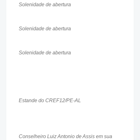
Solenidade de abertura
Solenidade de abertura
Solenidade de abertura
Estande do CREF12/PE-AL
Conselheiro Luiz Antonio de Assis em sua