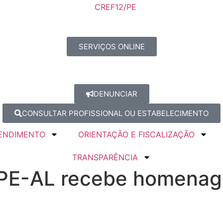
SERVIÇOS ONLINE
DENUNCIAR
CONSULTAR PROFISSIONAL OU ESTABELECIMENTO
ENDIMENTO
ORIENTAÇÃO E FISCALIZAÇÃO
TRANSPARÊNCIA
/PE-AL recebe homenag