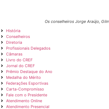
Os conselheiros Jorge Araújo, Gilm
História
Conselheiros
Diretoria
Profissionais Delegados
Câmaras
Livro do CREF
Jornal do CREF
Prêmio Destaque do Ano
Medalha do Mérito
Federações Esportivas
Carta-Compromisso
Fale com o Presidente
Atendimento Online
Atendimento Presencial