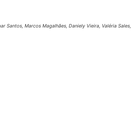
ar Santos, Marcos Magalhães, Daniely Vieira, Valéria Sales