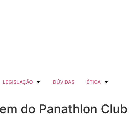
LEGISLAÇÃO
DÚVIDAS
ÉTICA
em do Panathlon Club