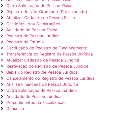
Outra Solicitação de Pessoa Física
Registro de Não-Graduado (Provisionado)
Atualizar Cadastro de Pessoa Física
Certidões e/ou Declarações
Anuidade de Pessoa Física
Registro de Pessoa Jurídica
Registro de Estúdio
Certificado de Registro de Funcionamento
Transferência do Registro de Pessoa Jurídica
Atualizar Cadastro de Pessoa Jurídica
Reativação do Registro de Pessoa Jurídica
Baixa do Registro de Pessoa Jurídica
Cancelamento do Registro de Pessoa Jurídica
Análise Financeira de Pessoa Jurídica
Outra Solicitação de Pessoa Jurídica
Anuidade de Pessoa Jurídica
Procedimentos da Fiscalização
Denúncia