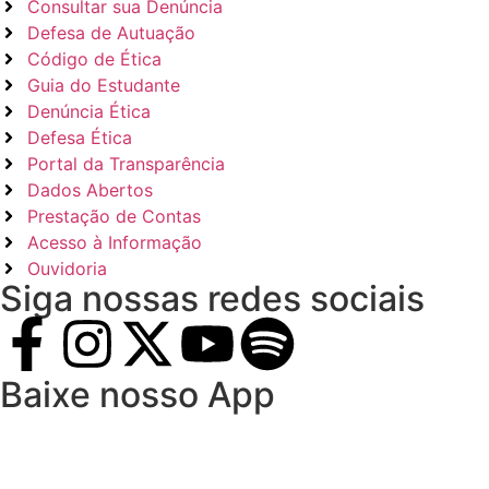
Consultar sua Denúncia
Defesa de Autuação
Código de Ética
Guia do Estudante
Denúncia Ética
Defesa Ética
Portal da Transparência
Dados Abertos
Prestação de Contas
Acesso à Informação
Ouvidoria
Siga nossas redes sociais
Baixe nosso App