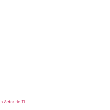
o Setor de TI