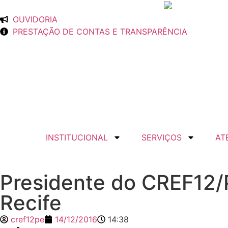
OUVIDORIA
PRESTAÇÃO DE CONTAS E TRANSPARÊNCIA
INSTITUCIONAL
SERVIÇOS
AT
Presidente do CREF12
Recife
cref12pe
14/12/2016
14:38