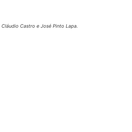
, Cláudio Castro e José Pinto Lapa.