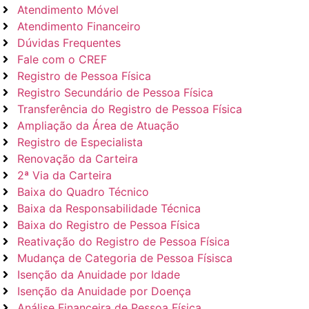
Atendimento Móvel
Atendimento Financeiro
Dúvidas Frequentes
Fale com o CREF
Registro de Pessoa Física
Registro Secundário de Pessoa Física
Transferência do Registro de Pessoa Física
Ampliação da Área de Atuação
Registro de Especialista
Renovação da Carteira
2ª Via da Carteira
Baixa do Quadro Técnico
Baixa da Responsabilidade Técnica
Baixa do Registro de Pessoa Física
Reativação do Registro de Pessoa Física
Mudança de Categoria de Pessoa Físisca
Isenção da Anuidade por Idade
Isenção da Anuidade por Doença
Análise Financeira de Pessoa Física