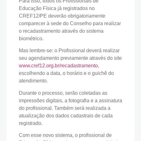
Para isso, todos os Profissionais de
Educação Física já registrados no
CREF12/PE deverão obrigatoriamente
comparecer à sede do Conselho para realizar
o recadastramento através do sistema
biométrico.
Mas lembre-se: o Profissional deverá realizar
seu agendamento previamente através do site
www.cref12.org.br/recadastramento
,
escolhendo a data, o horário e o guichê do
atendimento.
Durante o processo, serão coletadas as
impressões digitais, a fotografia e a assinatura
do profissional. Também será realizada a
atualização dos dados cadastrais de cada
registrado.
Com esse novo sistema, o profissional de