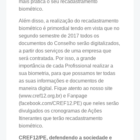
mais prática o seu recadastramento
biométrico.
Além disso, a realização do recadastramento
biométrico é primordial tendo em vista que no
segundo semestre de 2017 todos os
documentos do Conselho serão digitalizados,
a partir dos serviços de uma empresa que
será contratada. Por isso, a grande
importância de cada Profissional realizar a
sua biometria, para que possamos ter todas
as suas informações e documentos de
maneira digital. Fique atento ao nosso site
(www.cref12.org.br) e Fanpage
(facebook.com/CREF12.PE) que neles serão
divulgados os cronogramas de Ações
Itinerantes que terão recadastramento
biométrico.
CREF12/PE, defendendo a sociedade e