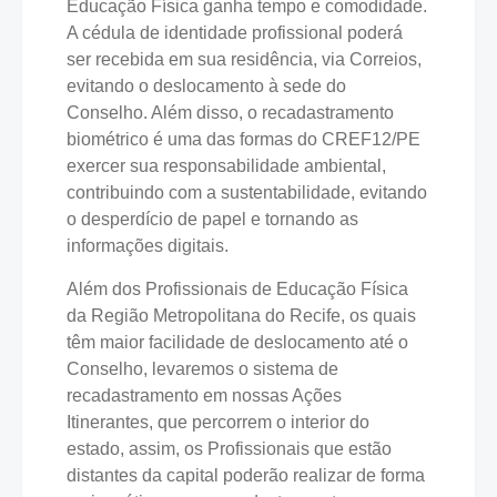
Educação Física ganha tempo e comodidade.
A cédula de identidade profissional poderá
ser recebida em sua residência, via Correios,
evitando o deslocamento à sede do
Conselho. Além disso, o recadastramento
biométrico é uma das formas do CREF12/PE
exercer sua responsabilidade ambiental,
contribuindo com a sustentabilidade, evitando
o desperdício de papel e tornando as
informações digitais.
Além dos Profissionais de Educação Física
da Região Metropolitana do Recife, os quais
têm maior facilidade de deslocamento até o
Conselho, levaremos o sistema de
recadastramento em nossas Ações
Itinerantes, que percorrem o interior do
estado, assim, os Profissionais que estão
distantes da capital poderão realizar de forma