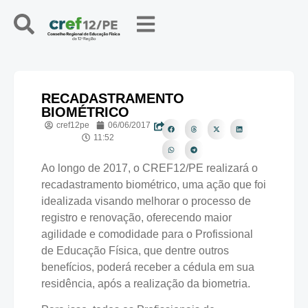
RECADASTRAMENTO
BIOMÉTRICO
cref12pe
06/06/2017
11:52
Ao longo de 2017, o CREF12/PE realizará o
recadastramento biométrico, uma ação que foi
idealizada visando melhorar o processo de
registro e renovação, oferecendo maior
agilidade e comodidade para o Profissional
de Educação Física, que dentre outros
benefícios, poderá receber a cédula em sua
residência, após a realização da biometria.