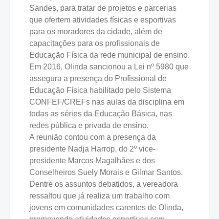
Sandes, para tratar de projetos e parcerias
que ofertem atividades físicas e esportivas
para os moradores da cidade, além de
capacitações para os profissionais de
Educação Física da rede municipal de ensino.
Em 2016, Olinda sancionou a Lei nº 5980 que
assegura a presença do Profissional de
Educação Física habilitado pelo Sistema
CONFEF/CREFs nas aulas da disciplina em
todas as séries da Educação Básica, nas
redes pública e privada de ensino.
A reunião contou com a presença da
presidente Nadja Harrop, do 2º vice-
presidente Marcos Magalhães e dos
Conselheiros Suely Morais e Gilmar Santos.
Dentre os assuntos debatidos, a vereadora
ressaltou que já realiza um trabalho com
jovens em comunidades carentes de Olinda,