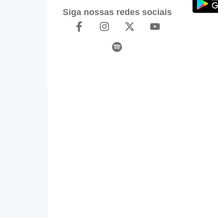
Siga nossas redes sociais