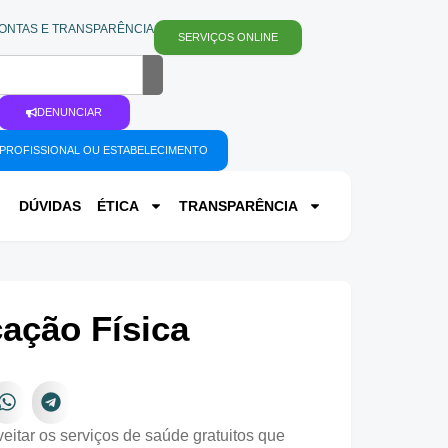
ONTAS E TRANSPARÊNCIA
SERVIÇOS ONLINE
DENUNCIAR
PROFISSIONAL OU ESTABELECIMENTO
DÚVIDAS
ÉTICA
TRANSPARÊNCIA
ação Física
veitar os serviços de saúde gratuitos que