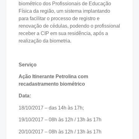
biométrico dos Profissionais de Educação
Física da região, um sistema implantando
para facilitar o processo de registro e
renovação de cédulas, podendo o profissional
receber a CIP em sua residência, após a
realização da biometria.
Serviço
Ação Itinerante Petrolina com
recadastramento biométrico
Data:
18/10/2017 – das 14h às 17h;
19/10/2017 – 08h às 12h / 13h às 17h
20/10/2017 – 08h às 12h / 13h às 17h