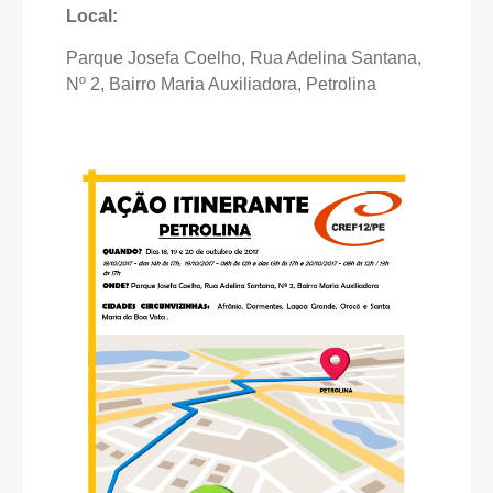
Local:
Parque Josefa Coelho, Rua Adelina Santana,
Nº 2, Bairro Maria Auxiliadora, Petrolina