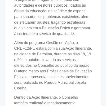
autoridades e gestores públicos ligados às
áreas da educação, da saúde e do esporte
para sanarem os problemas existentes, além
de efetuarem ajustes, traçando estratégias
que valorizem a Educação Física e garantam
à sociedade o serviço de qualidade.
Além do programa Gestão em Ação, o
CREF12/PE estará com a sua Ação Itinerante,
na cidade de Petrolina, durante os dias 18, 19
e 20 de outubro, levando os serviços
oferecidos no Conselho ao público da região.
O atendimento aos Profissionais de Educação
Física e representantes de estabelecimentos
será realizado no Parque Municipal Josefa
Coelho.
Dentro da Ação Itinerante, o Conselho
também realizará o recadastramento