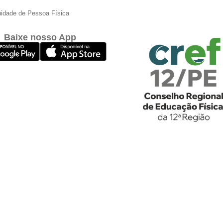
idade de Pessoa Física
Baixe nosso App