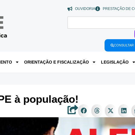
OUVIDORIA
PRESTAÇÃO DE C
CONSULTAR 
MENTO
ORIENTAÇÃO E FISCALIZAÇÃO
LEGISLAÇÃO
PE à população!