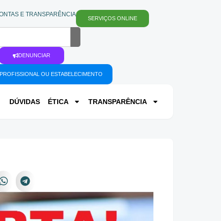
ONTAS E TRANSPARÊNCIA
SERVIÇOS ONLINE
DENUNCIAR
PROFISSIONAL OU ESTABELECIMENTO
DÚVIDAS
ÉTICA
TRANSPARÊNCIA