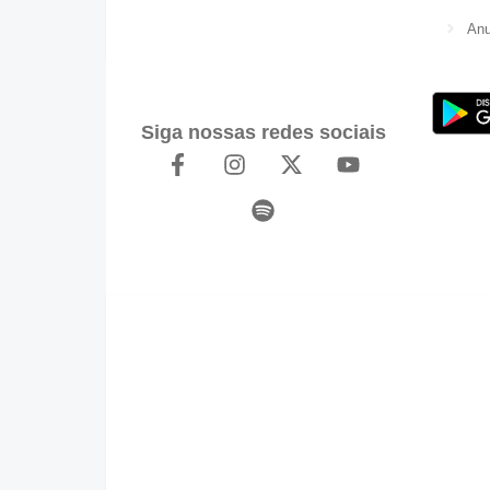
Anu
Siga nossas redes sociais