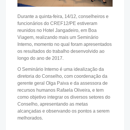
Durante a quinta-feira, 14/12, conselheiros e
funcionários do CREF12/PE estiveram
reunidos no Hotel Jangadeiro, em Boa
Viagem, realizando mais um Seminário
Interno, momento no qual foram apresentados
os resultados do trabalho desenvolvido ao
longo do ano de 2017.
O Seminário Interno é uma idealização da
diretoria do Conselho, com coordenação da
gerente geral Olga Paiva e da assessora de
recursos humanos Rafaela Oliveira, e tem
como objetivo integrar os diversos setores do
Conselho, apresentando as metas
alcançadas e observando os pontos a serem
melhorados.