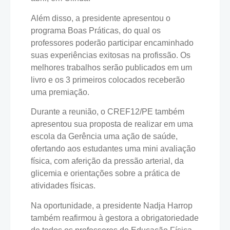
Além disso, a presidente apresentou o
programa Boas Práticas, do qual os
professores poderão participar encaminhado
suas experiências exitosas na profissão. Os
melhores trabalhos serão publicados em um
livro e os 3 primeiros colocados receberão
uma premiação.
Durante a reunião, o CREF12/PE também
apresentou sua proposta de realizar em uma
escola da Gerência uma ação de saúde,
ofertando aos estudantes uma mini avaliação
física, com aferição da pressão arterial, da
glicemia e orientações sobre a prática de
atividades físicas.
Na oportunidade, a presidente Nadja Harrop
também reafirmou à gestora a obrigatoriedade