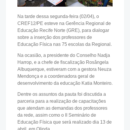
Na tarde dessa segunda-feira (02/04), o
CREF12/PE esteve na Gerência Regional de
Educação Recife Norte (GRE), para dialogar
sobre a inserção dos professores de
Educação Física nas 75 escolas da Regional.
Na ocasião, a presidente do Conselho Nadja
Harrop, e a chefe de fiscalização Rosângela
Albuquerque, estiveram com a gestora Neuza
Mendonça e a coordenadora geral de
desenvolvimento da educação Katia Monteiro.
Dentre os assuntos da pauta foi discutida a
parceria para a realização de capacitações
que atendam as demandas dos professores
da rede, assim como o II Seminário de
Educação Física que será realizado dia 13 de
abril, em Olinda.