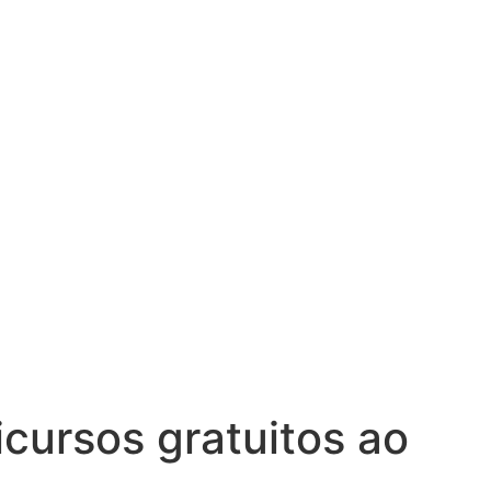
icursos gratuitos ao