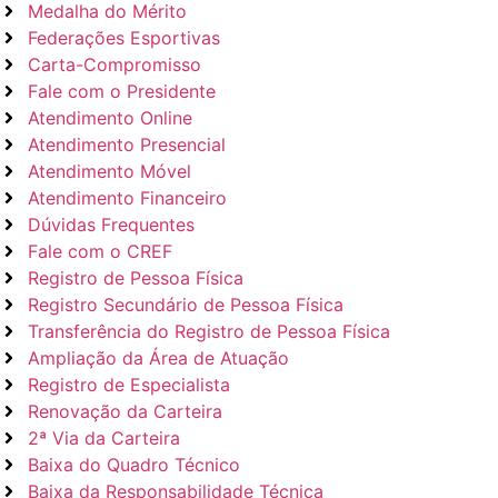
Medalha do Mérito
Federações Esportivas
Carta-Compromisso
Fale com o Presidente
Atendimento Online
Atendimento Presencial
Atendimento Móvel
Atendimento Financeiro
Dúvidas Frequentes
Fale com o CREF
Registro de Pessoa Física
Registro Secundário de Pessoa Física
Transferência do Registro de Pessoa Física
Ampliação da Área de Atuação
Registro de Especialista
Renovação da Carteira
2ª Via da Carteira
Baixa do Quadro Técnico
Baixa da Responsabilidade Técnica