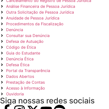
Cancelamento do Registro de Pessoa Jurídica
Análise Financeira de Pessoa Jurídica
Outra Solicitação de Pessoa Jurídica
Anuidade de Pessoa Jurídica
Procedimentos da Fiscalização
Denúncia
Consultar sua Denúncia
Defesa de Autuação
Código de Ética
Guia do Estudante
Denúncia Ética
Defesa Ética
Portal da Transparência
Dados Abertos
Prestação de Contas
Acesso à Informação
Ouvidoria
Siga nossas redes sociais