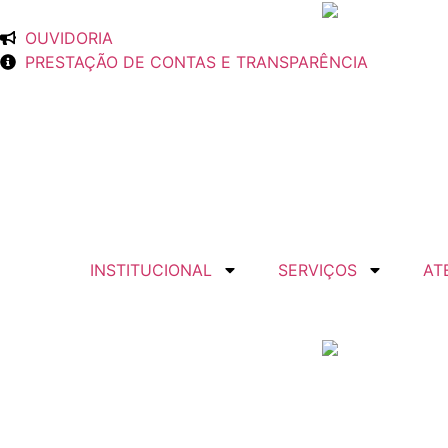
OUVIDORIA
PRESTAÇÃO DE CONTAS E TRANSPARÊNCIA
INSTITUCIONAL
SERVIÇOS
AT