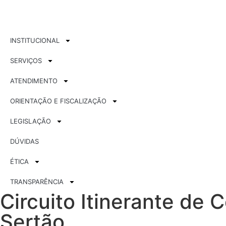
INSTITUCIONAL
SERVIÇOS
ATENDIMENTO
ORIENTAÇÃO E FISCALIZAÇÃO
LEGISLAÇÃO
DÚVIDAS
ÉTICA
TRANSPARÊNCIA
Circuito Itinerante de
Sertão