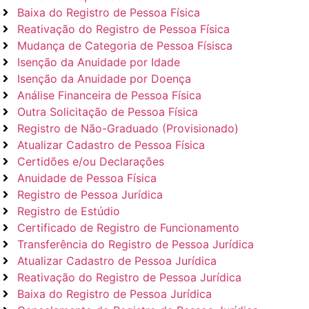
Baixa do Registro de Pessoa Física
Reativação do Registro de Pessoa Física
Mudança de Categoria de Pessoa Físisca
Isenção da Anuidade por Idade
Isenção da Anuidade por Doença
Análise Financeira de Pessoa Física
Outra Solicitação de Pessoa Física
Registro de Não-Graduado (Provisionado)
Atualizar Cadastro de Pessoa Física
Certidões e/ou Declarações
Anuidade de Pessoa Física
Registro de Pessoa Jurídica
Registro de Estúdio
Certificado de Registro de Funcionamento
Transferência do Registro de Pessoa Jurídica
Atualizar Cadastro de Pessoa Jurídica
Reativação do Registro de Pessoa Jurídica
Baixa do Registro de Pessoa Jurídica