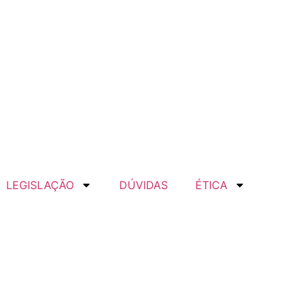
LEGISLAÇÃO
DÚVIDAS
ÉTICA