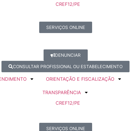
SERVIÇOS ONLINE
DENUNCIAR
CONSULTAR PROFISSIONAL OU ESTABELECIMENTO
ENDIMENTO
ORIENTAÇÃO E FISCALIZAÇÃO
TRANSPARÊNCIA
SERVIÇOS ONLINE