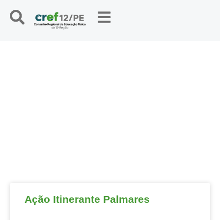
NOTÍCIAS
Ação Itinerante Palmares