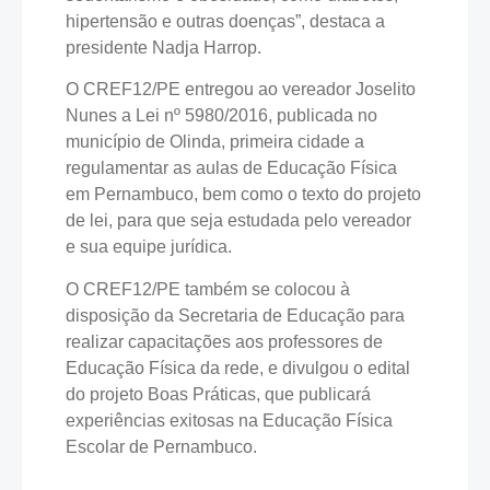
hipertensão e outras doenças”, destaca a
presidente Nadja Harrop.
O CREF12/PE entregou ao vereador Joselito
Nunes a Lei nº 5980/2016, publicada no
município de Olinda, primeira cidade a
regulamentar as aulas de Educação Física
em Pernambuco, bem como o texto do projeto
de lei, para que seja estudada pelo vereador
e sua equipe jurídica.
O CREF12/PE também se colocou à
disposição da Secretaria de Educação para
realizar capacitações aos professores de
Educação Física da rede, e divulgou o edital
do projeto Boas Práticas, que publicará
experiências exitosas na Educação Física
Escolar de Pernambuco.