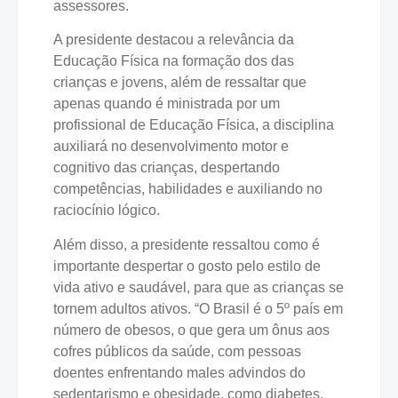
assessores.
A presidente destacou a relevância da
Educação Física na formação dos das
crianças e jovens, além de ressaltar que
apenas quando é ministrada por um
profissional de Educação Física, a disciplina
auxiliará no desenvolvimento motor e
cognitivo das crianças, despertando
competências, habilidades e auxiliando no
raciocínio lógico.
Além disso, a presidente ressaltou como é
importante despertar o gosto pelo estilo de
vida ativo e saudável, para que as crianças se
tornem adultos ativos. “O Brasil é o 5º país em
número de obesos, o que gera um ônus aos
cofres públicos da saúde, com pessoas
doentes enfrentando males advindos do
sedentarismo e obesidade, como diabetes,