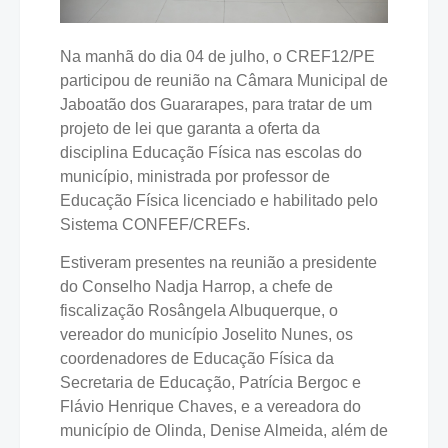
Na manhã do dia 04 de julho, o CREF12/PE
participou de reunião na Câmara Municipal de
Jaboatão dos Guararapes, para tratar de um
projeto de lei que garanta a oferta da
disciplina Educação Física nas escolas do
município, ministrada por professor de
Educação Física licenciado e habilitado pelo
Sistema CONFEF/CREFs.
Estiveram presentes na reunião a presidente
do Conselho Nadja Harrop, a chefe de
fiscalização Rosângela Albuquerque, o
vereador do município Joselito Nunes, os
coordenadores de Educação Física da
Secretaria de Educação, Patrícia Bergoc e
Flávio Henrique Chaves, e a vereadora do
município de Olinda, Denise Almeida, além de