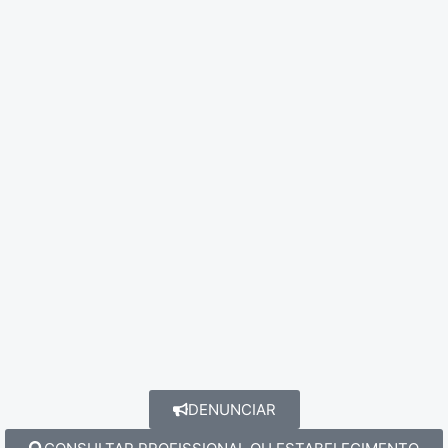
DENUNCIAR