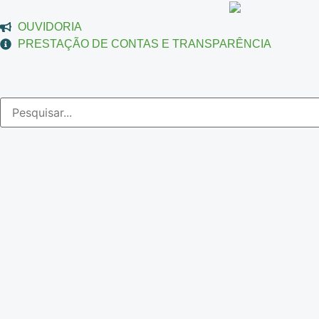
OUVIDORIA
PRESTAÇÃO DE CONTAS E TRANSPARÊNCIA