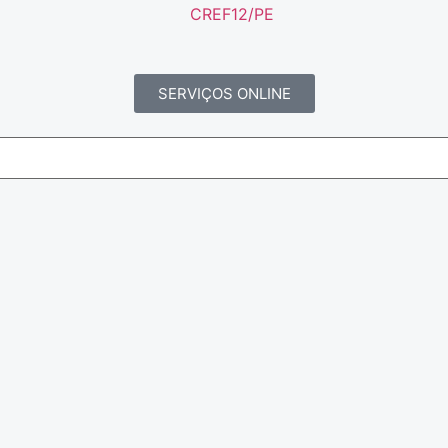
SERVIÇOS ONLINE