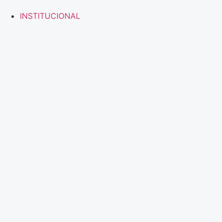
INSTITUCIONAL