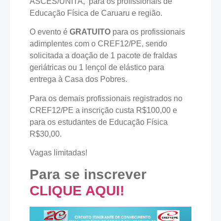
ASCES/UNITA, para os profissionais de
Educação Física de Caruaru e região.
O evento é
GRATUITO
para os profissionais
adimplentes com o CREF12/PE, sendo
solicitada a doação de 1 pacote de fraldas
geriátricas ou 1 lençol de elástico para
entrega à Casa dos Pobres.
Para os demais profissionais registrados no
CREF12/PE a inscrição custa R$100,00 e
para os estudantes de Educação Física
R$30,00.
Vagas limitadas!
Para se inscrever
CLIQUE AQUI!