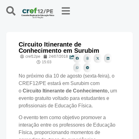
Circuito Itinerante de
Conhecimento em Surubim
cref12pe
24/07/2018
15:03
No próximo dia 10 de agosto (sexta-feira), o
CREF12/PE estará em Surubim com
o
Circuito Itinerante de Conhecimento,
um
evento gratuito voltado para estudantes e
profissionais de Educação Física.
O evento tem como objetivo promover a
interação entre os professores de Educação
Física, proporcionando momentos de