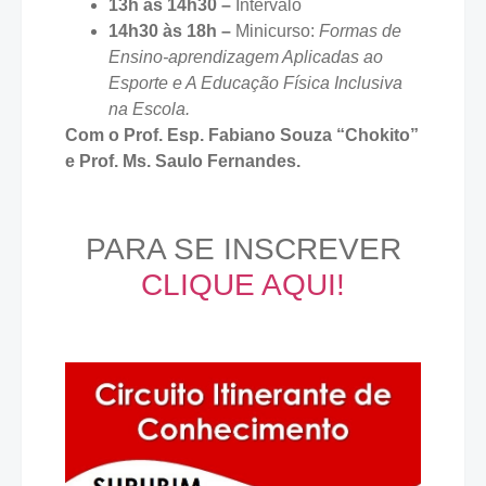
13h às 14h30 –
Intervalo
14h30 às 18h –
Minicurso:
Formas de
Ensino-aprendizagem Aplicadas ao
Esporte e A Educação Física Inclusiva
na Escola.
Com o Prof. Esp. Fabiano Souza “Chokito”
e Prof. Ms. Saulo Fernandes.
PARA SE INSCREVER
CLIQUE AQUI!