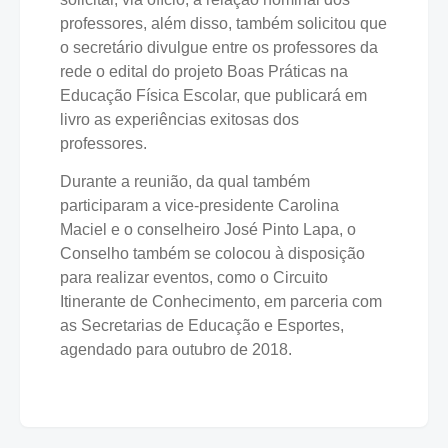
professores, além disso, também solicitou que
o secretário divulgue entre os professores da
rede o edital do projeto Boas Práticas na
Educação Física Escolar, que publicará em
livro as experiências exitosas dos
professores.
Durante a reunião, da qual também
participaram a vice-presidente Carolina
Maciel e o conselheiro José Pinto Lapa, o
Conselho também se colocou à disposição
para realizar eventos, como o Circuito
Itinerante de Conhecimento, em parceria com
as Secretarias de Educação e Esportes,
agendado para outubro de 2018.