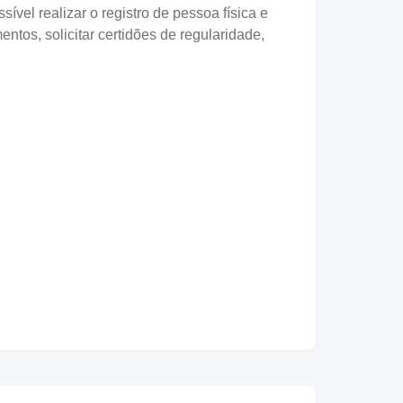
vel realizar o registro de pessoa física e
entos, solicitar certidões de regularidade,