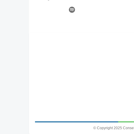
© Copyright 2025 Conse