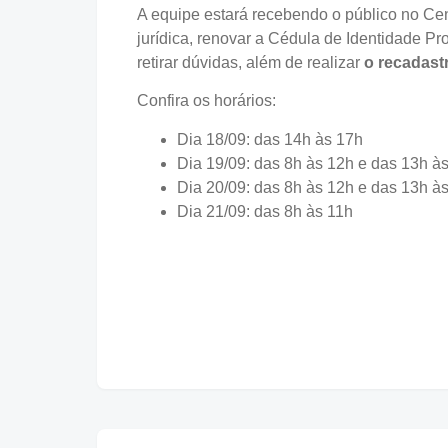
A equipe estará recebendo o público no Cent
jurídica, renovar a Cédula de Identidade Pro
retirar dúvidas, além de realizar
o recadast
Confira os horários:
Dia 18/09: das 14h às 17h
Dia 19/09: das 8h às 12h e das 13h à
Dia 20/09: das 8h às 12h e das 13h à
Dia 21/09: das 8h às 11h