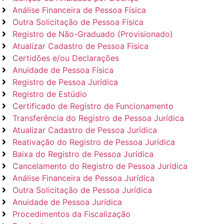
Análise Financeira de Pessoa Física
Outra Solicitação de Pessoa Física
Registro de Não-Graduado (Provisionado)
Atualizar Cadastro de Pessoa Física
Certidões e/ou Declarações
Anuidade de Pessoa Física
Registro de Pessoa Jurídica
Registro de Estúdio
Certificado de Registro de Funcionamento
Transferência do Registro de Pessoa Jurídica
Atualizar Cadastro de Pessoa Jurídica
Reativação do Registro de Pessoa Jurídica
Baixa do Registro de Pessoa Jurídica
Cancelamento do Registro de Pessoa Jurídica
Análise Financeira de Pessoa Jurídica
Outra Solicitação de Pessoa Jurídica
Anuidade de Pessoa Jurídica
Procedimentos da Fiscalização