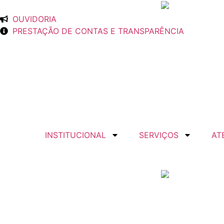
OUVIDORIA
PRESTAÇÃO DE CONTAS E TRANSPARÊNCIA
INSTITUCIONAL
SERVIÇOS
AT