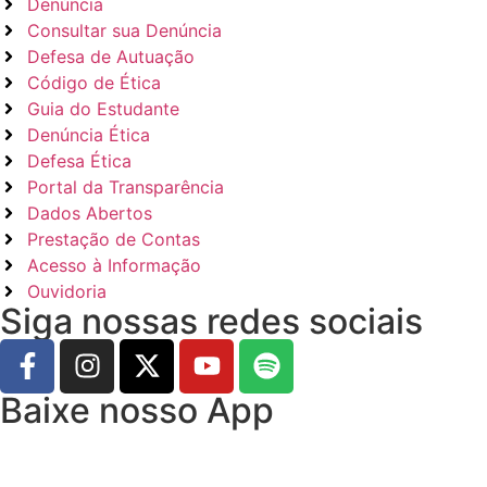
Denúncia
Consultar sua Denúncia
Defesa de Autuação
Código de Ética
Guia do Estudante
Denúncia Ética
Defesa Ética
Portal da Transparência
Dados Abertos
Prestação de Contas
Acesso à Informação
Ouvidoria
Siga nossas redes sociais
Baixe nosso App