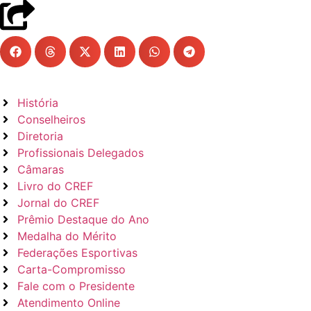
História
Conselheiros
Diretoria
Profissionais Delegados
Câmaras
Livro do CREF
Jornal do CREF
Prêmio Destaque do Ano
Medalha do Mérito
Federações Esportivas
Carta-Compromisso
Fale com o Presidente
Atendimento Online