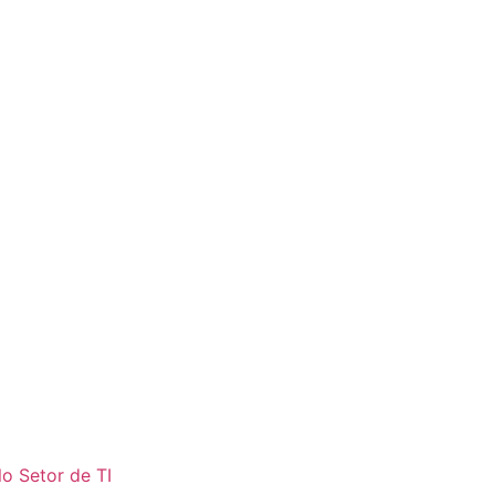
o Setor de TI