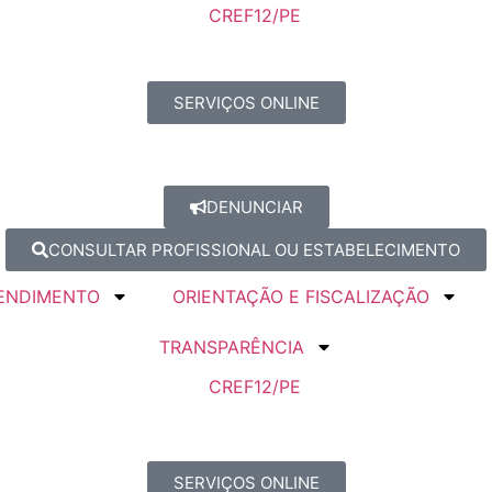
SERVIÇOS ONLINE
DENUNCIAR
CONSULTAR PROFISSIONAL OU ESTABELECIMENTO
ENDIMENTO
ORIENTAÇÃO E FISCALIZAÇÃO
TRANSPARÊNCIA
SERVIÇOS ONLINE