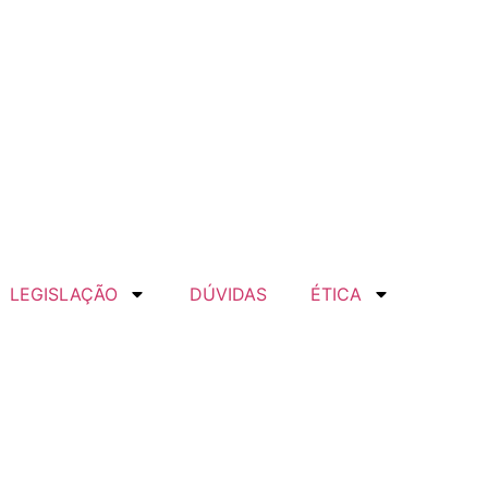
LEGISLAÇÃO
DÚVIDAS
ÉTICA