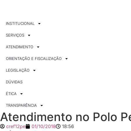
INSTITUCIONAL
SERVIÇOS
ATENDIMENTO
ORIENTAÇÃO E FISCALIZAÇÃO
LEGISLAÇÃO
DÚVIDAS
ÉTICA
TRANSPARÊNCIA
Atendimento no Polo Pe
cref12pe
01/10/2018
18:56