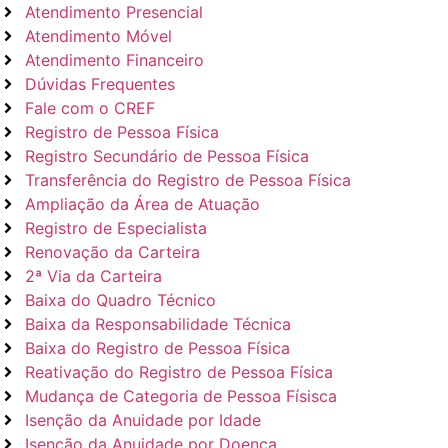
Atendimento Presencial
Atendimento Móvel
Atendimento Financeiro
Dúvidas Frequentes
Fale com o CREF
Registro de Pessoa Física
Registro Secundário de Pessoa Física
Transferência do Registro de Pessoa Física
Ampliação da Área de Atuação
Registro de Especialista
Renovação da Carteira
2ª Via da Carteira
Baixa do Quadro Técnico
Baixa da Responsabilidade Técnica
Baixa do Registro de Pessoa Física
Reativação do Registro de Pessoa Física
Mudança de Categoria de Pessoa Físisca
Isenção da Anuidade por Idade
Isenção da Anuidade por Doença