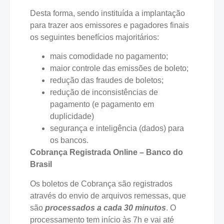
Desta forma, sendo instituída a implantação
para trazer aos emissores e pagadores finais
os seguintes benefícios majoritários:
mais comodidade no pagamento;
maior controle das emissões de boleto;
redução das fraudes de boletos;
redução de inconsistências de
pagamento (e pagamento em
duplicidade)
segurança e inteligência (dados) para
os bancos.
Cobrança Registrada Online – Banco do
Brasil
Os boletos de Cobrança são registrados
através do envio de arquivos remessas, que
são
processados a cada 30 minutos
. O
processamento tem início às 7h e vai até