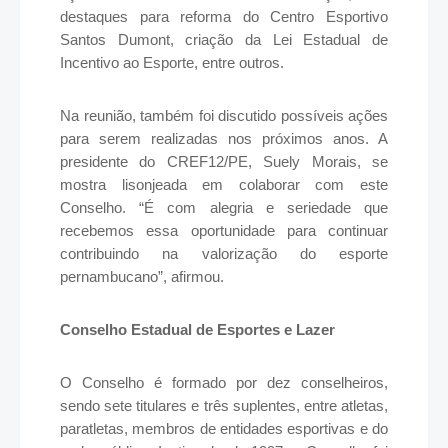
destaques para reforma do Centro Esportivo
Santos Dumont, criação da Lei Estadual de
Incentivo ao Esporte, entre outros.
Na reunião, também foi discutido possíveis ações
para serem realizadas nos próximos anos. A
presidente do CREF12/PE, Suely Morais, se
mostra lisonjeada em colaborar com este
Conselho. “É com alegria e seriedade que
recebemos essa oportunidade para continuar
contribuindo na valorização do esporte
pernambucano”, afirmou.
Conselho Estadual de Esportes e Lazer
O Conselho é formado por dez conselheiros,
sendo sete titulares e três suplentes, entre atletas,
paratletas, membros de entidades esportivas e do