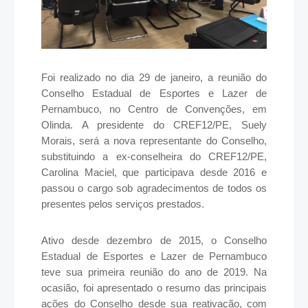
Foi realizado no dia 29 de janeiro, a reunião do
Conselho Estadual de Esportes e Lazer de
Pernambuco, no Centro de Convenções, em
Olinda. A presidente do CREF12/PE, Suely
Morais, será a nova representante do Conselho,
substituindo a ex-conselheira do CREF12/PE,
Carolina Maciel, que participava desde 2016 e
passou o cargo sob agradecimentos de todos os
presentes pelos serviços prestados.
Ativo desde dezembro de 2015, o Conselho
Estadual de Esportes e Lazer de Pernambuco
teve sua primeira reunião do ano de 2019. Na
ocasião, foi apresentado o resumo das principais
ações do Conselho desde sua reativação, com