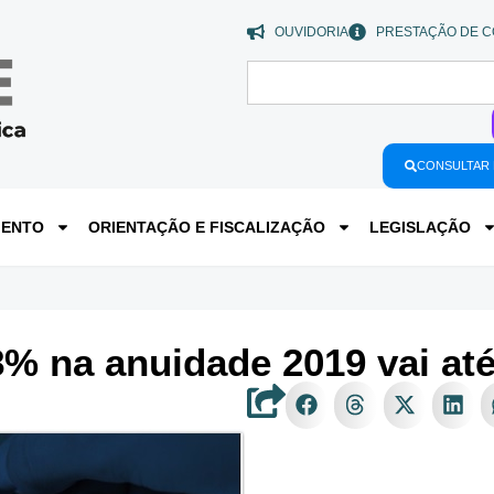
OUVIDORIA
PRESTAÇÃO DE C
CONSULTAR 
MENTO
ORIENTAÇÃO E FISCALIZAÇÃO
LEGISLAÇÃO
% na anuidade 2019 vai até