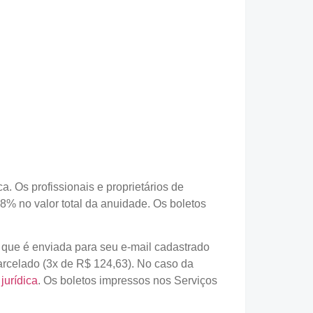
a. Os profissionais e proprietários de
8% no valor total da anuidade. Os boletos
, que é enviada para seu e-mail cadastrado
arcelado (3x de R$ 124,63). No caso da
jurídica
. Os boletos impressos nos Serviços