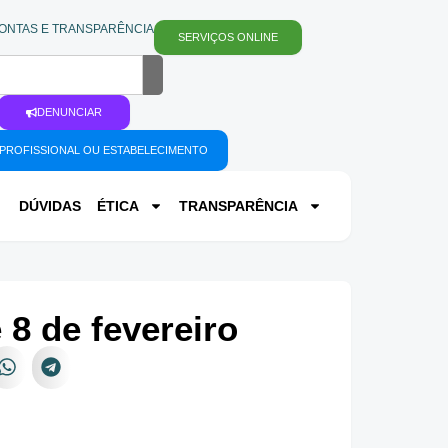
ONTAS E TRANSPARÊNCIA
SERVIÇOS ONLINE
DENUNCIAR
PROFISSIONAL OU ESTABELECIMENTO
DÚVIDAS
ÉTICA
TRANSPARÊNCIA
 8 de fevereiro